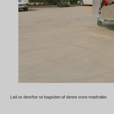
Lad os derefter se bagsiden af denne store madtrailer.