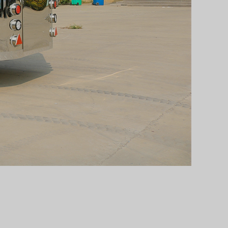
Svenska