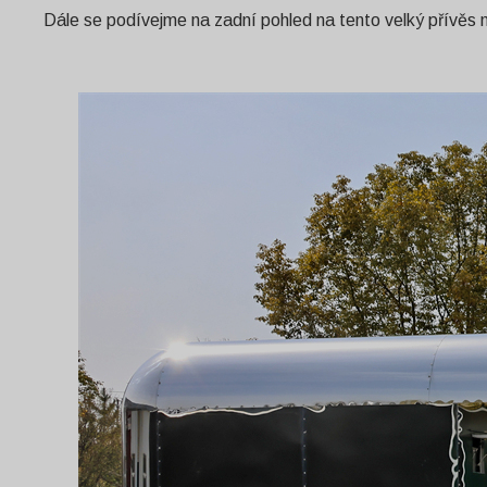
Dále se podívejme na zadní pohled na tento velký přívěs na