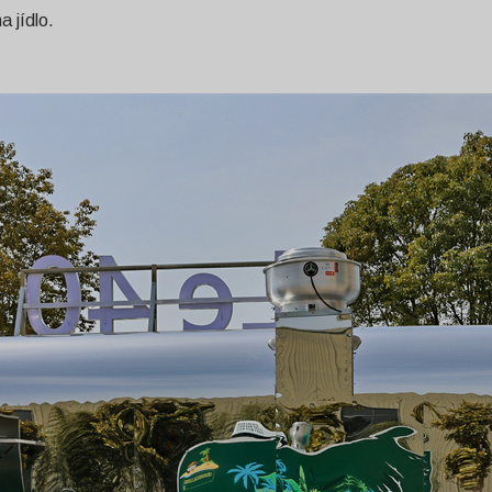
 jídlo.