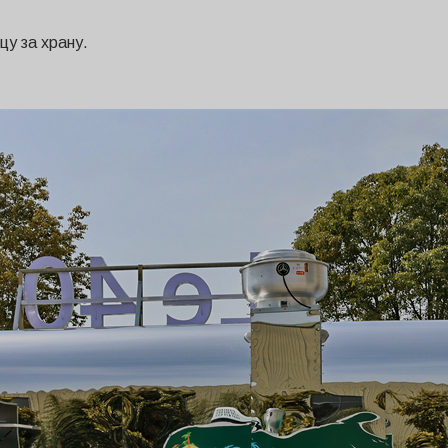
цу за храну.