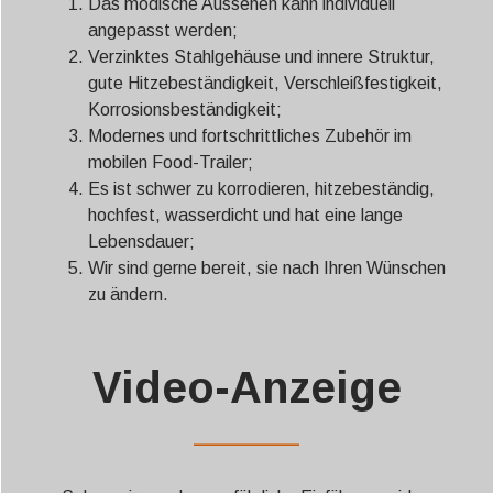
Das modische Aussehen kann individuell
angepasst werden;
Verzinktes Stahlgehäuse und innere Struktur,
gute Hitzebeständigkeit, Verschleißfestigkeit,
Korrosionsbeständigkeit;
Modernes und fortschrittliches Zubehör im
mobilen Food-Trailer;
Es ist schwer zu korrodieren, hitzebeständig,
hochfest, wasserdicht und hat eine lange
Lebensdauer;
Wir sind gerne bereit, sie nach Ihren Wünschen
zu ändern.
Video-Anzeige
——————