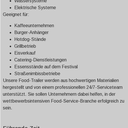
Wassersysteme
Elektrische Systeme
Geeignet für:
Kaffeeunternehmen
Burger-Anhänger
Hotdog-Stände
Grillbetrieb
Eisverkauf
Catering-Dienstleistungen
Essensstände auf dem Festival
Straßenimbissbetriebe
Unsere Food-Trailer werden aus hochwertigen Materialien
hergestellt und von einem professionellen 24/7-Serviceteam
unterstützt. Sie sollen Unternehmern dabei helfen, in der
wettbewerbsintensiven Food-Service-Branche erfolgreich zu
sein.