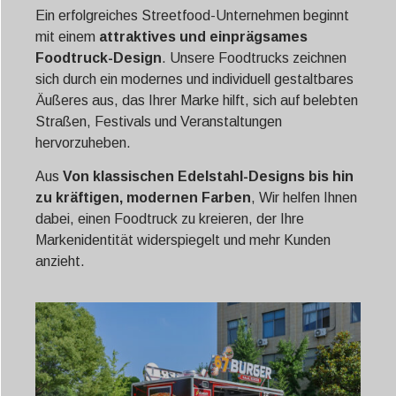
Ein erfolgreiches Streetfood-Unternehmen beginnt
mit einem
attraktives und einprägsames
Foodtruck-Design
. Unsere Foodtrucks zeichnen
sich durch ein modernes und individuell gestaltbares
Äußeres aus, das Ihrer Marke hilft, sich auf belebten
Straßen, Festivals und Veranstaltungen
hervorzuheben.
Aus
Von klassischen Edelstahl-Designs bis hin
zu kräftigen, modernen Farben
, Wir helfen Ihnen
dabei, einen Foodtruck zu kreieren, der Ihre
Markenidentität widerspiegelt und mehr Kunden
anzieht.