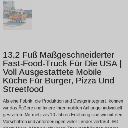
13,2 Fuß Maßgeschneiderter
Fast-Food-Truck Für Die USA |
Voll Ausgestattete Mobile
Küche Für Burger, Pizza Und
Streetfood
Als eine Fabrik, die Produktion und Design integriert, können
wir das Äußere und Innere Ihrer mobilen Anhänger individuell
gestalten. Mit mehr als 10 Jahren Erfahrung sind wir mit den
Vorschriften und Anforderungen vieler Länder vertraut. Mit