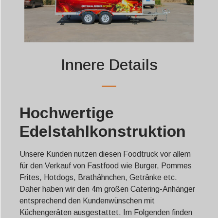
Innere Details
Hochwertige
Edelstahlkonstruktion
Unsere Kunden nutzen diesen Foodtruck vor allem
für den Verkauf von Fastfood wie Burger, Pommes
Frites, Hotdogs, Brathähnchen, Getränke etc.
Daher haben wir den 4m großen Catering-Anhänger
entsprechend den Kundenwünschen mit
Küchengeräten ausgestattet. Im Folgenden finden