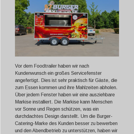
Vor dem Foodtrailer haben wir nach
Kundenwunsch ein großes Servicefenster
angefertigt. Dies ist sehr praktisch für Gäste, die
zum Essen kommen und ihre Mahlzeiten abholen.
Über jedem Fenster haben wir eine ausziehbare
Markise installiert. Die Markise kann Menschen
vor Sonne und Regen schützen, was ein
durchdachtes Design darstellt. Um die Burger-
Catering-Marke des Kunden besser zu bewerben
und den Abendbetrieb zu unterstützen, haben wir