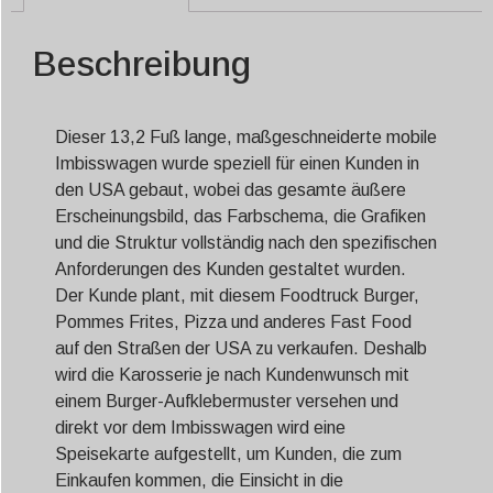
Beschreibung
Dieser 13,2 Fuß lange, maßgeschneiderte mobile
Imbisswagen wurde speziell für einen Kunden in
den USA gebaut, wobei das gesamte äußere
Erscheinungsbild, das Farbschema, die Grafiken
und die Struktur vollständig nach den spezifischen
Anforderungen des Kunden gestaltet wurden.
Der Kunde plant, mit diesem Foodtruck Burger,
Pommes Frites, Pizza und anderes Fast Food
auf den Straßen der USA zu verkaufen. Deshalb
wird die Karosserie je nach Kundenwunsch mit
einem Burger-Aufklebermuster versehen und
direkt vor dem Imbisswagen wird eine
Speisekarte aufgestellt, um Kunden, die zum
Einkaufen kommen, die Einsicht in die