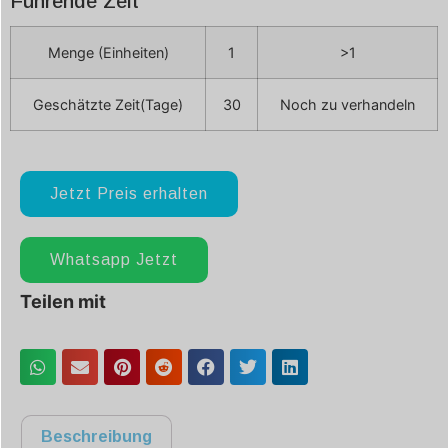
Führende Zeit
Menge (Einheiten)
1
>1
Geschätzte Zeit(Tage)
30
Noch zu verhandeln
Jetzt Preis erhalten
Whatsapp Jetzt
Teilen mit
Beschreibung