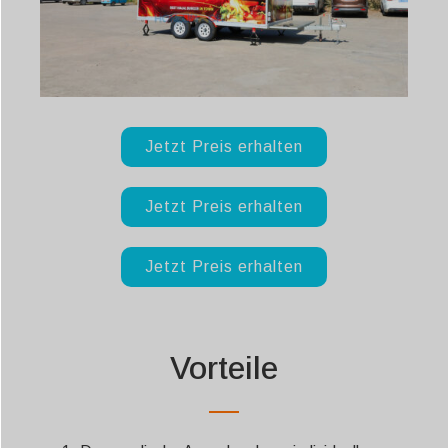
Jetzt Preis erhalten
Jetzt Preis erhalten
Jetzt Preis erhalten
Vorteile