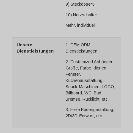
9) Steckdose*6
10) Netzschalter
Mehr, individuell
Unsere
1. OEM ODM
Dienstleistungen
Dienstleistungen
2. Customized Anhänger
Größe, Farbe, dienen
Fenster,
Küchenausstattung,
Snack-Maschinen, LOGO,
Billboard, WC, Bad,
Bremse, Rücklicht, etc.
3. Freie Bodengestaltung,
2D/3D-Entwurf, etc.