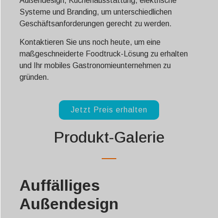
Außendesign, Küchenausstattung, elektrische
Systeme und Branding, um unterschiedlichen
Geschäftsanforderungen gerecht zu werden.
Kontaktieren Sie uns noch heute, um eine
maßgeschneiderte Foodtruck-Lösung zu erhalten
und Ihr mobiles Gastronomieunternehmen zu
gründen.
Jetzt Preis erhalten
Produkt-Galerie
Auffälliges
Außendesign