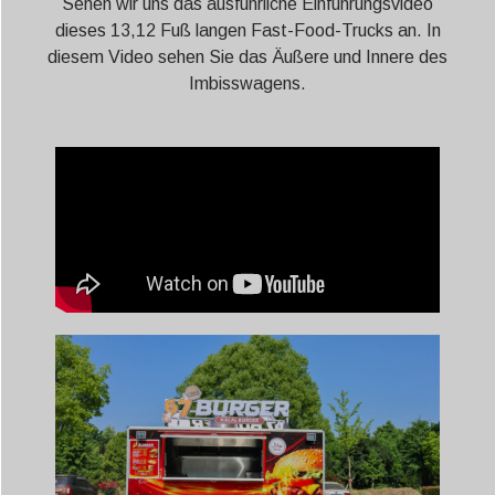
Sehen wir uns das ausführliche Einführungsvideo
dieses 13,12 Fuß langen Fast-Food-Trucks an. In
diesem Video sehen Sie das Äußere und Innere des
Imbisswagens.