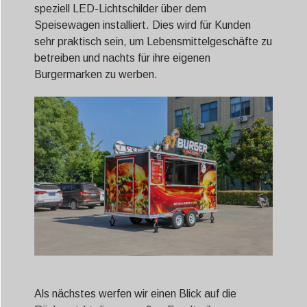
speziell LED-Lichtschilder über dem
Speisewagen installiert. Dies wird für Kunden
sehr praktisch sein, um Lebensmittelgeschäfte zu
betreiben und nachts für ihre eigenen
Burgermarken zu werben.
Als nächstes werfen wir einen Blick auf die