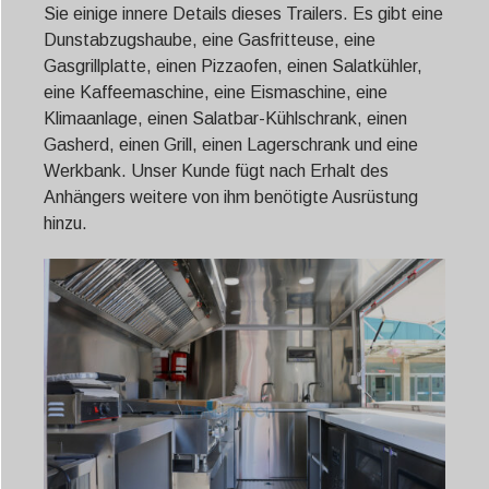
Sie einige innere Details dieses Trailers. Es gibt eine
Dunstabzugshaube, eine Gasfritteuse, eine
Gasgrillplatte, einen Pizzaofen, einen Salatkühler,
eine Kaffeemaschine, eine Eismaschine, eine
Klimaanlage, einen Salatbar-Kühlschrank, einen
Gasherd, einen Grill, einen Lagerschrank und eine
Werkbank. Unser Kunde fügt nach Erhalt des
Anhängers weitere von ihm benötigte Ausrüstung
hinzu.