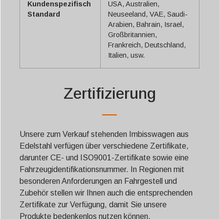
Kundenspezifisch
USA, Australien,
Standard
Neuseeland, VAE, Saudi-
Arabien, Bahrain, Israel,
Großbritannien,
Frankreich, Deutschland,
Italien, usw.
Zertifizierung
Unsere zum Verkauf stehenden Imbisswagen aus
Edelstahl verfügen über verschiedene Zertifikate,
darunter CE- und ISO9001-Zertifikate sowie eine
Fahrzeugidentifikationsnummer. In Regionen mit
besonderen Anforderungen an Fahrgestell und
Zubehör stellen wir Ihnen auch die entsprechenden
Zertifikate zur Verfügung, damit Sie unsere
Produkte bedenkenlos nutzen können.