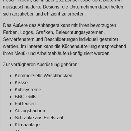
maßgeschneiderte Designs, die Unternehmen dabei helfen,
sich abzuheben und effizient zu arbeiten.
Das Äußere des Anhängers kann mit Ihren bevorzugten
Farben, Logos, Grafiken, Beleuchtungssystemen,
Servierfenstern und Beschilderungen individuell gestaltet
werden. Im Inneren kann die Küchenaufteilung entsprechend
Ihren Menü- und Arbeitsabläufen konfiguriert werden.
Zur verfügbaren Ausrüstung gehören:
Kommerzielle Waschbecken
Kasse
Kühlsysteme
BBQ-Grills
Fritteusen
Abzugshauben
Schränke aus Edelstahl
Klimaanlage