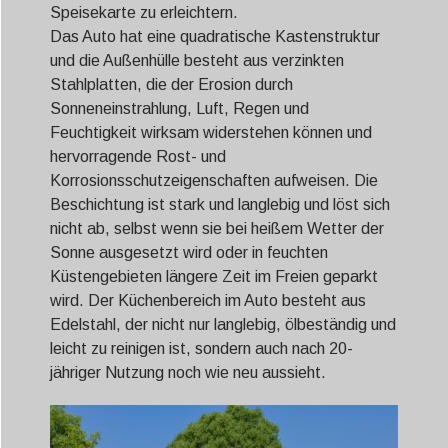
Speisekarte zu erleichtern.
Das Auto hat eine quadratische Kastenstruktur
und die Außenhülle besteht aus verzinkten
Stahlplatten, die der Erosion durch
Sonneneinstrahlung, Luft, Regen und
Feuchtigkeit wirksam widerstehen können und
hervorragende Rost- und
Korrosionsschutzeigenschaften aufweisen. Die
Beschichtung ist stark und langlebig und löst sich
nicht ab, selbst wenn sie bei heißem Wetter der
Sonne ausgesetzt wird oder in feuchten
Küstengebieten längere Zeit im Freien geparkt
wird. Der Küchenbereich im Auto besteht aus
Edelstahl, der nicht nur langlebig, ölbeständig und
leicht zu reinigen ist, sondern auch nach 20-
jähriger Nutzung noch wie neu aussieht.