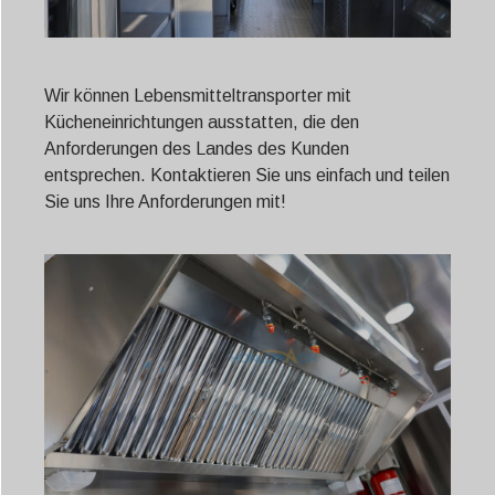
Wir können Lebensmitteltransporter mit
Kücheneinrichtungen ausstatten, die den
Anforderungen des Landes des Kunden
entsprechen. Kontaktieren Sie uns einfach und teilen
Sie uns Ihre Anforderungen mit!