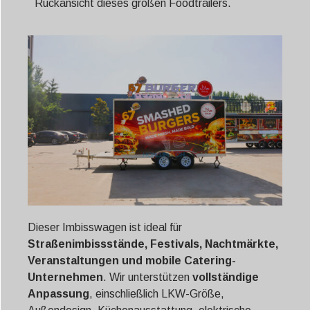
Rückansicht dieses großen Foodtrailers.
Dieser Imbisswagen ist ideal für
Straßenimbissstände, Festivals, Nachtmärkte,
Veranstaltungen und mobile Catering-
Unternehmen
. Wir unterstützen
vollständige
Anpassung
, einschließlich LKW-Größe,