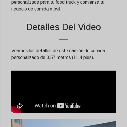
personalizada para tu food truck y comienza tu
negocio de comida móvil.
Detalles Del Video
Veamos los detalles de este camión de comida
personalizado de 3,57 metros (11,4 pies).