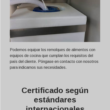
Podemos equipar los remolques de alimentos con
equipos de cocina que cumplan los requisitos del
país del cliente. Póngase en contacto con nosotros
para indicarnos sus necesidades.
Certificado según
estándares
internacionales