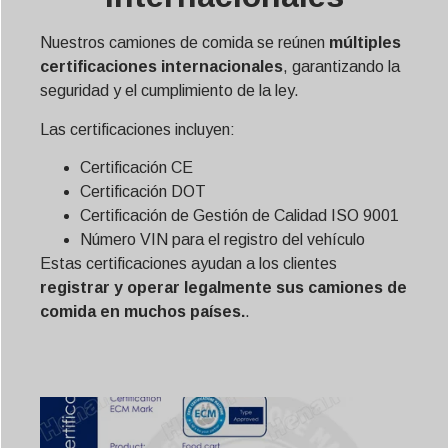
Nuestros camiones de comida se reúnen
múltiples
certificaciones internacionales
, garantizando la
seguridad y el cumplimiento de la ley.
Las certificaciones incluyen:
Certificación CE
Certificación DOT
Certificación de Gestión de Calidad ISO 9001
Número VIN para el registro del vehículo
Estas certificaciones ayudan a los clientes
registrar y operar legalmente sus camiones de
comida en muchos países.
.