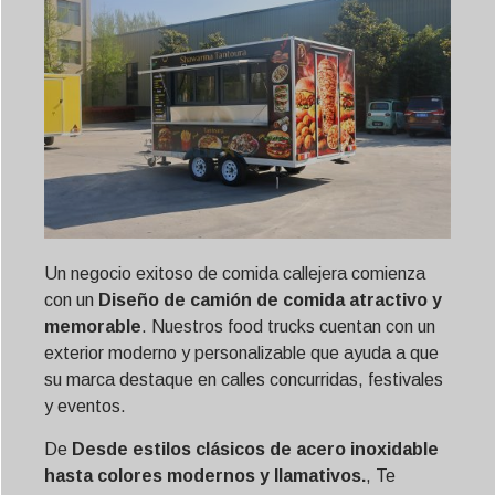
Un negocio exitoso de comida callejera comienza
con un
Diseño de camión de comida atractivo y
memorable
. Nuestros food trucks cuentan con un
exterior moderno y personalizable que ayuda a que
su marca destaque en calles concurridas, festivales
y eventos.
De
Desde estilos clásicos de acero inoxidable
hasta colores modernos y llamativos.
, Te