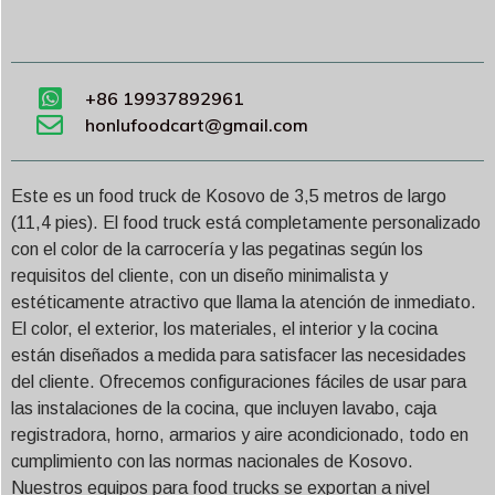
+86 19937892961
honlufoodcart@gmail.com
Este es un food truck de Kosovo de 3,5 metros de largo
(11,4 pies). El food truck está completamente personalizado
con el color de la carrocería y las pegatinas según los
requisitos del cliente, con un diseño minimalista y
estéticamente atractivo que llama la atención de inmediato.
El color, el exterior, los materiales, el interior y la cocina
están diseñados a medida para satisfacer las necesidades
del cliente. Ofrecemos configuraciones fáciles de usar para
las instalaciones de la cocina, que incluyen lavabo, caja
registradora, horno, armarios y aire acondicionado, todo en
cumplimiento con las normas nacionales de Kosovo.
Nuestros equipos para food trucks se exportan a nivel