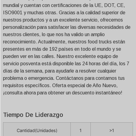
mundial y cuentan con certificaciones de la UE, DOT, CE,
ISO9001 y muchas otras. Gracias a la calidad superior de
nuestros productos y a un excelente servicio, ofrecemos
personalización para satisfacer las diversas necesidades de
nuestros clientes, lo que nos ha valido un amplio
reconocimiento. Actualmente, nuestros food trucks están
presentes en más de 192 países en todo el mundo y se
pueden ver en las calles. Nuestro excelente equipo de
servicio posventa está disponible las 24 horas del día, los 7
días de la semana, para ayudarle a resolver cualquier
problema o emergencia. Contáctanos para contarnos tus
requisitos específicos. Oferta especial de Año Nuevo,
¡consulta ahora para obtener un descuento instantáneo!
Tiempo De Liderazgo
Cantidad(Unidades)
1
>1