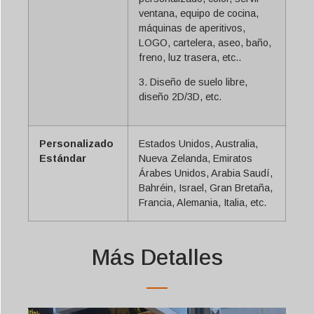
ventana, equipo de cocina,
máquinas de aperitivos,
LOGO, cartelera, aseo, baño,
freno, luz trasera, etc..
3. Diseño de suelo libre,
diseño 2D/3D, etc.
Personalizado
Estados Unidos, Australia,
Estándar
Nueva Zelanda, Emiratos
Árabes Unidos, Arabia Saudí,
Bahréin, Israel, Gran Bretaña,
Francia, Alemania, Italia, etc.
Más Detalles