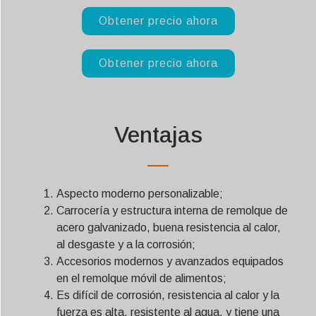
Obtener precio ahora
Obtener precio ahora
Ventajas
Aspecto moderno personalizable;
Carrocería y estructura interna de remolque de
acero galvanizado, buena resistencia al calor,
al desgaste y a la corrosión;
Accesorios modernos y avanzados equipados
en el remolque móvil de alimentos;
Es difícil de corrosión, resistencia al calor y la
fuerza es alta, resistente al agua, y tiene una