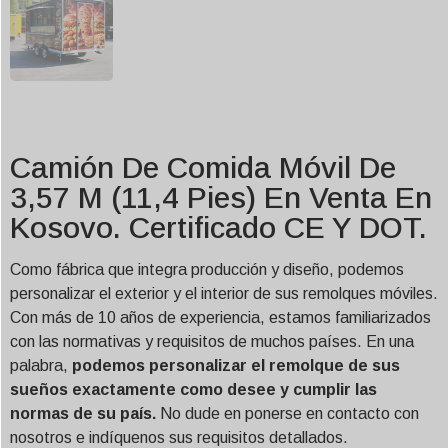
Camión De Comida Móvil De
3,57 M (11,4 Pies) En Venta En
Kosovo. Certificado CE Y DOT.
Como fábrica que integra producción y diseño, podemos
personalizar el exterior y el interior de sus remolques móviles.
Con más de 10 años de experiencia, estamos familiarizados
con las normativas y requisitos de muchos países. En una
palabra,
podemos personalizar el remolque de sus
sueños exactamente como desee y cumplir las
normas de su país.
No dude en ponerse en contacto con
nosotros e indíquenos sus requisitos detallados.