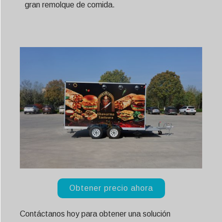
gran remolque de comida.
Obtener precio ahora
Contáctanos hoy para obtener una solución