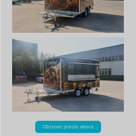
Obtener precio ahora