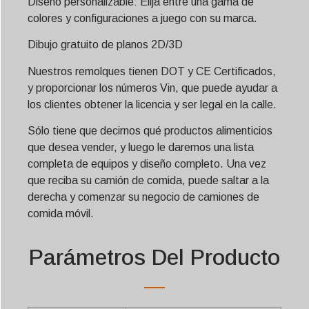
Diseño personalizable: Elija entre una gama de
colores y configuraciones a juego con su marca.
Dibujo gratuito de planos 2D/3D
Nuestros remolques tienen DOT y CE Certificados,
y proporcionar los números Vin, que puede ayudar a
los clientes obtener la licencia y ser legal en la calle.
Sólo tiene que decirnos qué productos alimenticios
que desea vender, y luego le daremos una lista
completa de equipos y diseño completo. Una vez
que reciba su camión de comida, puede saltar a la
derecha y comenzar su negocio de camiones de
comida móvil.
Parámetros Del Producto