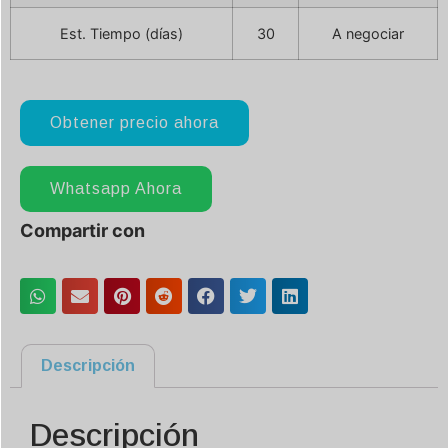
Est. Tiempo (días)
30
A negociar
Obtener precio ahora
Whatsapp Ahora
Compartir con
Descripción
Descripción