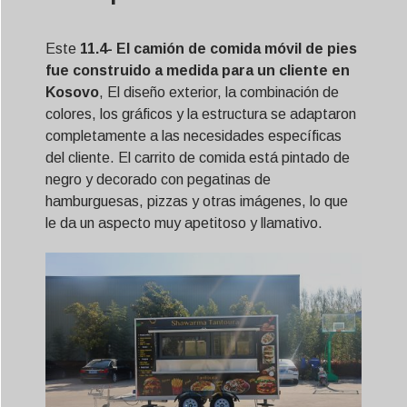
Este
11.4
- El camión de comida móvil de pies
fue construido a medida para un cliente en
Kosovo
, El diseño exterior, la combinación de
colores, los gráficos y la estructura se adaptaron
completamente a las necesidades específicas
del cliente. El carrito de comida está pintado de
negro y decorado con pegatinas de
hamburguesas, pizzas y otras imágenes, lo que
le da un aspecto muy apetitoso y llamativo.