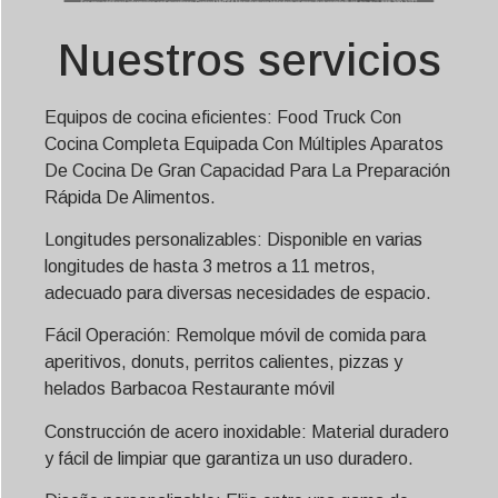
Nuestros servicios
Equipos de cocina eficientes: Food Truck Con
Cocina Completa Equipada Con Múltiples Aparatos
De Cocina De Gran Capacidad Para La Preparación
Rápida De Alimentos.
Longitudes personalizables: Disponible en varias
longitudes de hasta 3 metros a 11 metros,
adecuado para diversas necesidades de espacio.
Fácil Operación: Remolque móvil de comida para
aperitivos, donuts, perritos calientes, pizzas y
helados
Barbacoa
Restaurante móvil
Construcción de acero inoxidable: Material duradero
y fácil de limpiar que garantiza un uso duradero.