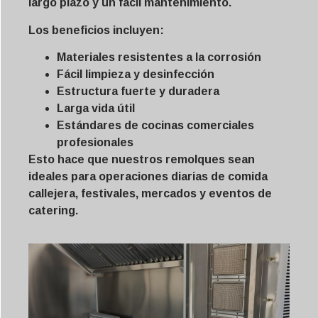
largo plazo y un fácil mantenimiento.
Los beneficios incluyen:
Materiales resistentes a la corrosión
Fácil limpieza y desinfección
Estructura fuerte y duradera
Larga vida útil
Estándares de cocinas comerciales
profesionales
Esto hace que nuestros remolques sean
ideales para operaciones diarias de comida
callejera, festivales, mercados y eventos de
catering.