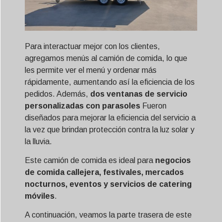
Para interactuar mejor con los clientes,
agregamos menús al camión de comida, lo que
les permite ver el menú y ordenar más
rápidamente, aumentando así la eficiencia de los
pedidos. Además,
dos ventanas de servicio
personalizadas con parasoles
Fueron
diseñados para mejorar la eficiencia del servicio a
la vez que brindan protección contra la luz solar y
la lluvia.
Este camión de comida es ideal para
negocios
de comida callejera, festivales, mercados
nocturnos, eventos y servicios de catering
móviles
.
A continuación, veamos la parte trasera de este