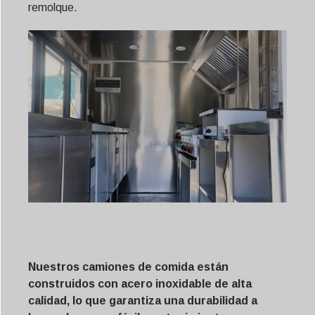
remolque.
Nuestros camiones de comida están
construidos con acero inoxidable de alta
calidad, lo que garantiza una durabilidad a