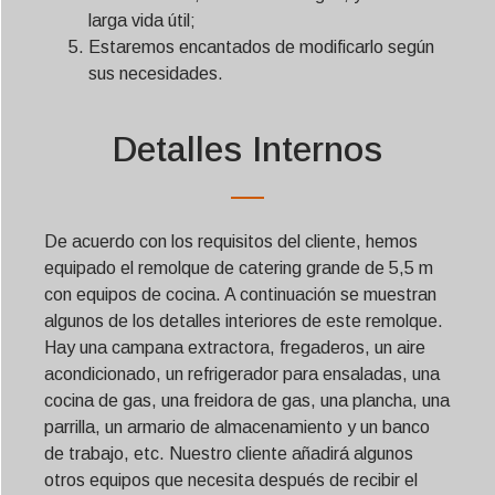
larga vida útil;
Estaremos encantados de modificarlo según
sus necesidades.
Detalles Internos
De acuerdo con los requisitos del cliente, hemos
equipado el remolque de catering grande de 5,5 m
con equipos de cocina. A continuación se muestran
algunos de los detalles interiores de este remolque.
Hay una campana extractora, fregaderos, un aire
acondicionado, un refrigerador para ensaladas, una
cocina de gas, una freidora de gas, una plancha, una
parrilla, un armario de almacenamiento y un banco
de trabajo, etc. Nuestro cliente añadirá algunos
otros equipos que necesita después de recibir el