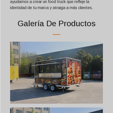
ayudamos a crear un food truck que refleje la
identidad de tu marca y atraiga a más clientes.
Galería De Productos