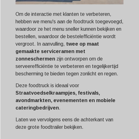
Om de interactie met klanten te verbeteren,
hebben we menu's aan de foodtruck toegevoegd,
waardoor ze het menu sneller kunnen bekijken en
bestellen, waardoor de bestelefficiëntie wordt
vergroot. In aanvulling,
twee op maat
gemaakte serviceramen met
zonneschermen
zijn ontworpen om de
serveerefficiëntie te verbeteren en tegelijkertijd
bescherming te bieden tegen zonlicht en regen.
Deze foodtruck is ideaal voor
Straatvoedselkraampjes, festivals,
avondmarkten, evenementen en mobiele
cateringbedrijven
.
Laten we vervolgens eens de achterkant van
deze grote foodtrailer bekijken.