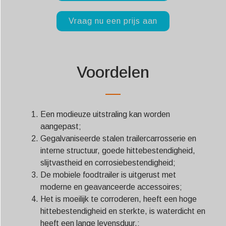
Vraag nu een prijs aan
Voordelen
Een modieuze uitstraling kan worden
aangepast;
Gegalvaniseerde stalen trailercarrosserie en
interne structuur, goede hittebestendigheid,
slijtvastheid en corrosiebestendigheid;
De mobiele foodtrailer is uitgerust met
moderne en geavanceerde accessoires;
Het is moeilijk te corroderen, heeft een hoge
hittebestendigheid en sterkte, is waterdicht en
heeft een lange levensduur.;