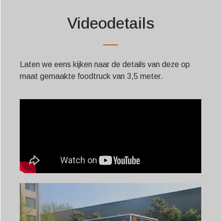
Videodetails
Laten we eens kijken naar de details van deze op
maat gemaakte foodtruck van 3,5 meter.