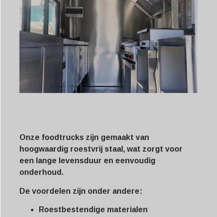
Onze foodtrucks zijn gemaakt van
hoogwaardig roestvrij staal, wat zorgt voor
een lange levensduur en eenvoudig
onderhoud.
De voordelen zijn onder andere:
Roestbestendige materialen