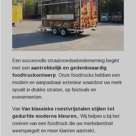
Een succesvolle straatvoedselonderneming begint
met een
aantrekkelijk en gedenkwaardig
foodtruckontwerp
. Onze foodtrucks hebben een
modern en aanpasbaar exterieur waardoor uw merk
opvalt in drukke straten, op festivals en
evenementen.
Van
Van klassieke roestvrijstalen stijlen tot
gedurfde moderne kleuren.
, Wij helpen u bij het
creëren van een foodtruck die uw merkidentiteit
weerspiegelt en meer klanten aantrekt.