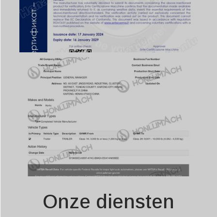
Onze diensten