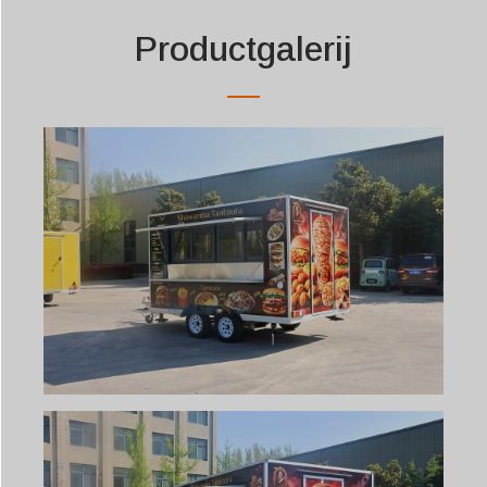
Productgalerij