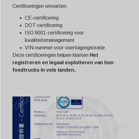
Certificeringen omvatten:
CE-certificering
DOT-certificering
ISO 9001-certificering voor
kwaliteitsmanagement
VIN-nummer voor voertuigregistratie
Deze certificeringen helpen klanten
Het
registreren en legaal exploiteren van hun
foodtrucks in vele landen.
.