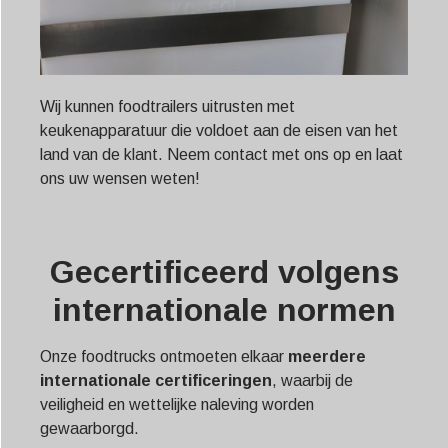
Wij kunnen foodtrailers uitrusten met
keukenapparatuur die voldoet aan de eisen van het
land van de klant. Neem contact met ons op en laat
ons uw wensen weten!
Gecertificeerd volgens
internationale normen
Onze foodtrucks ontmoeten elkaar
meerdere
internationale certificeringen
, waarbij de
veiligheid en wettelijke naleving worden
gewaarborgd.