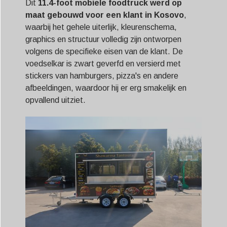
Dit
11.4
-foot mobiele foodtruck werd op
maat gebouwd voor een klant in
Kosovo
,
waarbij het gehele uiterlijk, kleurenschema,
graphics en structuur volledig zijn ontworpen
volgens de specifieke eisen van de klant. De
voedselkar is zwart geverfd en versierd met
stickers van hamburgers, pizza's en andere
afbeeldingen, waardoor hij er erg smakelijk en
opvallend uitziet.