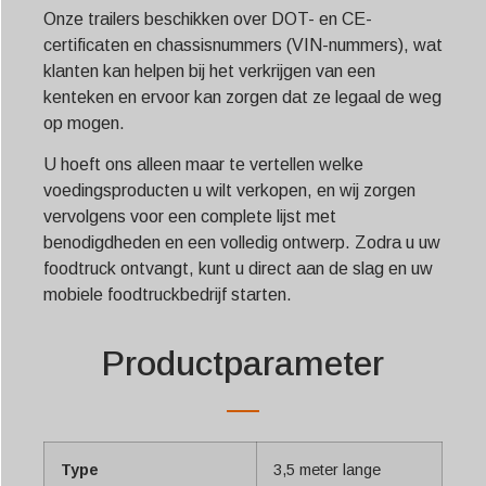
Onze trailers beschikken over DOT- en CE-
certificaten en chassisnummers (VIN-nummers), wat
klanten kan helpen bij het verkrijgen van een
kenteken en ervoor kan zorgen dat ze legaal de weg
op mogen.
U hoeft ons alleen maar te vertellen welke
voedingsproducten u wilt verkopen, en wij zorgen
vervolgens voor een complete lijst met
benodigdheden en een volledig ontwerp. Zodra u uw
foodtruck ontvangt, kunt u direct aan de slag en uw
mobiele foodtruckbedrijf starten.
Productparameter
Type
3,5 meter lange