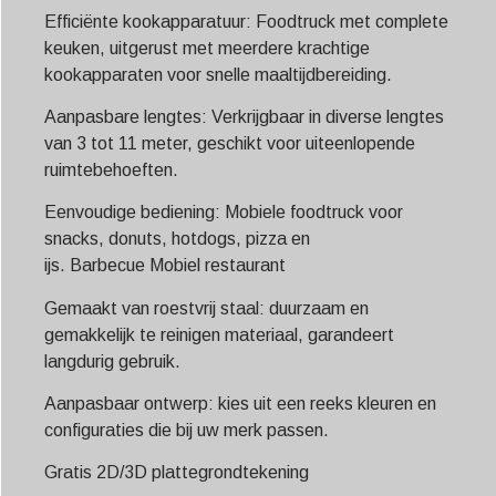
Efficiënte kookapparatuur: Foodtruck met complete
keuken, uitgerust met meerdere krachtige
kookapparaten voor snelle maaltijdbereiding.
Aanpasbare lengtes: Verkrijgbaar in diverse lengtes
van 3 tot 11 meter, geschikt voor uiteenlopende
ruimtebehoeften.
Eenvoudige bediening: Mobiele foodtruck voor
snacks, donuts, hotdogs, pizza en
ijs.
Barbecue
Mobiel restaurant
Gemaakt van roestvrij staal: duurzaam en
gemakkelijk te reinigen materiaal, garandeert
langdurig gebruik.
Aanpasbaar ontwerp: kies uit een reeks kleuren en
configuraties die bij uw merk passen.
Gratis 2D/3D plattegrondtekening