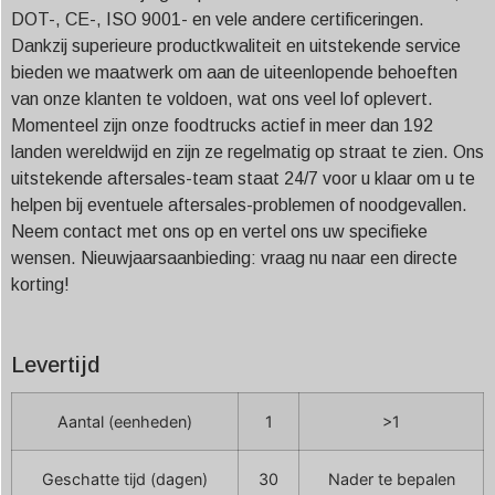
DOT-, CE-, ISO 9001- en vele andere certificeringen.
Dankzij superieure productkwaliteit en uitstekende service
bieden we maatwerk om aan de uiteenlopende behoeften
van onze klanten te voldoen, wat ons veel lof oplevert.
Momenteel zijn onze foodtrucks actief in meer dan 192
landen wereldwijd en zijn ze regelmatig op straat te zien. Ons
uitstekende aftersales-team staat 24/7 voor u klaar om u te
helpen bij eventuele aftersales-problemen of noodgevallen.
Neem contact met ons op en vertel ons uw specifieke
wensen. Nieuwjaarsaanbieding: vraag nu naar een directe
korting!
Levertijd
Aantal (eenheden)
1
>1
Geschatte tijd (dagen)
30
Nader te bepalen