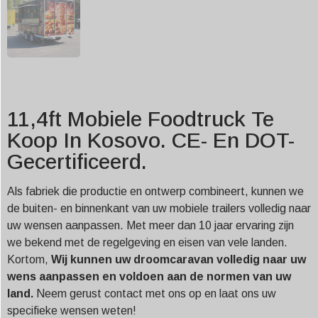
11,4ft Mobiele Foodtruck Te
Koop In Kosovo. CE- En DOT-
Gecertificeerd.
Als fabriek die productie en ontwerp combineert, kunnen we
de buiten- en binnenkant van uw mobiele trailers volledig naar
uw wensen aanpassen. Met meer dan 10 jaar ervaring zijn
we bekend met de regelgeving en eisen van vele landen.
Kortom,
Wij kunnen uw droomcaravan volledig naar uw
wens aanpassen en voldoen aan de normen van uw
land.
Neem gerust contact met ons op en laat ons uw
specifieke wensen weten!