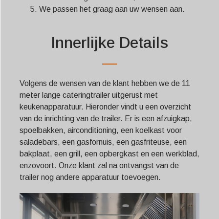
We passen het graag aan uw wensen aan.
Innerlijke Details
Volgens de wensen van de klant hebben we de 11
meter lange cateringtrailer uitgerust met
keukenapparatuur. Hieronder vindt u een overzicht
van de inrichting van de trailer. Er is een afzuigkap,
spoelbakken, airconditioning, een koelkast voor
saladebars, een gasfornuis, een gasfriteuse, een
bakplaat, een grill, een opbergkast en een werkblad,
enzovoort. Onze klant zal na ontvangst van de
trailer nog andere apparatuur toevoegen.