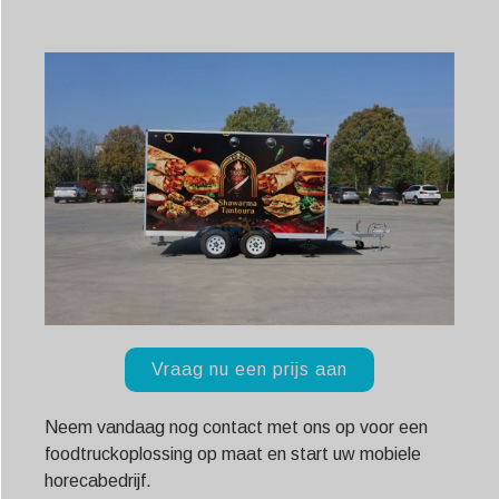
Vraag nu een prijs aan
Neem vandaag nog contact met ons op voor een
foodtruckoplossing op maat en start uw mobiele
horecabedrijf.