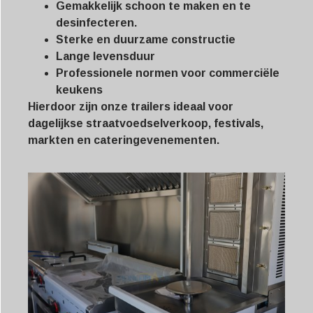
Gemakkelijk schoon te maken en te
desinfecteren.
Sterke en duurzame constructie
Lange levensduur
Professionele normen voor commerciële
keukens
Hierdoor zijn onze trailers ideaal voor
dagelijkse straatvoedselverkoop, festivals,
markten en cateringevenementen.