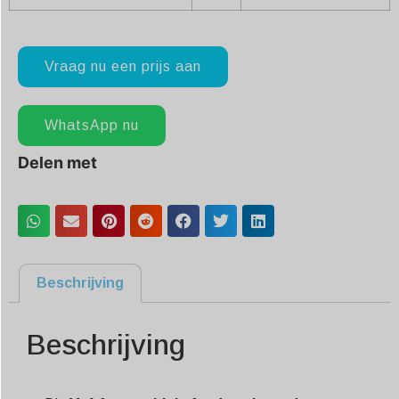
Vraag nu een prijs aan
WhatsApp nu
Delen met
Beschrijving
Beschrijving