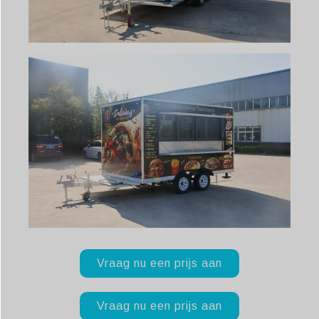
Vraag nu een prijs aan
Vraag nu een prijs aan