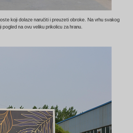
oste koji dolaze naručiti i preuzeti obroke. Na vrhu svakog
i pogled na ovu veliku prikolicu za hranu.