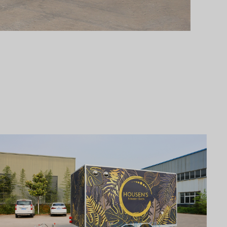
Svenska