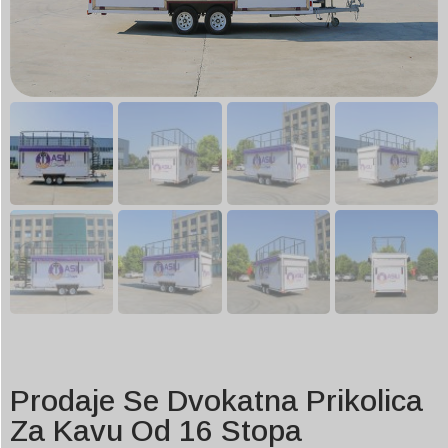
Prodaje Se Dvokatna Prikolica
Za Kavu Od 16 Stopa