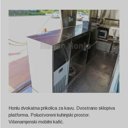
Honlu dvokatna prikolica za kavu. Dvostrano sklopiva
platforma. Poluotvoreni kuhinjski prostor.
Višenamjenski mobilni kafić.