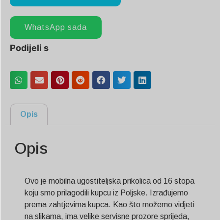
WhatsApp sada
Podijeli s
Opis
Opis
Ovo je mobilna ugostiteljska prikolica od 16 stopa
koju smo prilagodili kupcu iz Poljske. Izrađujemo
prema zahtjevima kupca. Kao što možemo vidjeti
na slikama, ima velike servisne prozore sprijeda,