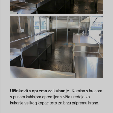
Učinkovita oprema za kuhanje:
Kamion s hranom
s punom kuhinjom opremljen s više uređaja za
kuhanje velikog kapaciteta za brzu pripremu hrane.