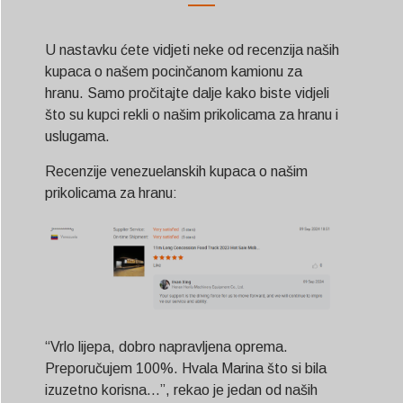
U nastavku ćete vidjeti neke od recenzija naših
kupaca o našem pocinčanom kamionu za
hranu. Samo pročitajte dalje kako biste vidjeli
što su kupci rekli o našim prikolicama za hranu i
uslugama.
Recenzije venezuelanskih kupaca o našim
prikolicama za hranu:
“Vrlo lijepa, dobro napravljena oprema.
Preporučujem 100%. Hvala Marina što si bila
izuzetno korisna...”, rekao je jedan od naših