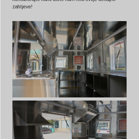
zahtjeve!