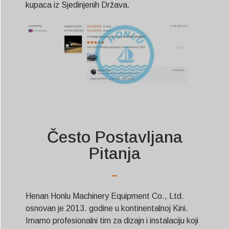
kupaca iz Sjedinjenih Država.
Često Postavljana
Pitanja
Henan Honlu Machinery Equipment Co., Ltd.
osnovan je 2013. godine u kontinentalnoj Kini.
Imamo profesionalni tim za dizajn i instalaciju koji