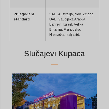
Prilagođeni
SAD, Australija, Novi Zeland,
standard
UAE, Saudijska Arabija,
Bahrein, Izrael, Velika
Britanija, Francuska,
Njemačka, Italija itd.
Slučajevi Kupaca