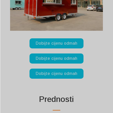
Dobijte cijenu odmah
Dobijte cijenu odmah
Dobijte cijenu odmah
Prednosti