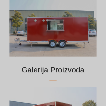
Galerija Proizvoda