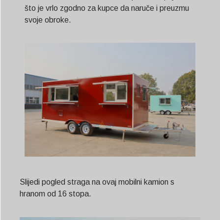
što je vrlo zgodno za kupce da naruče i preuzmu
svoje obroke.
Slijedi pogled straga na ovaj mobilni kamion s
hranom od 16 stopa.