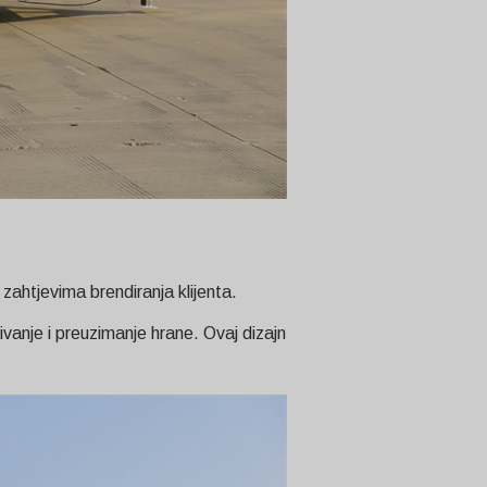
 zahtjevima brendiranja klijenta.
vanje i preuzimanje hrane. Ovaj dizajn