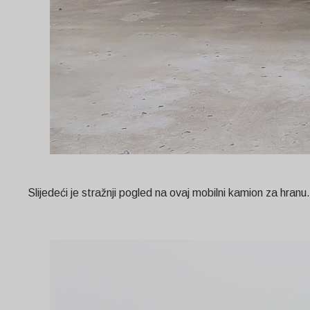
Slijedeći je stražnji pogled na ovaj mobilni kamion za hranu.