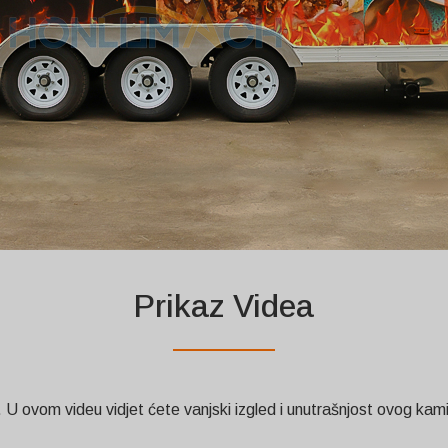
Prikaz Videa
U ovom videu vidjet ćete vanjski izgled i unutrašnjost ovog kam