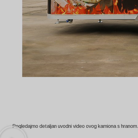
Pogledajmo detaljan uvodni video ovog kamiona s hranom. 