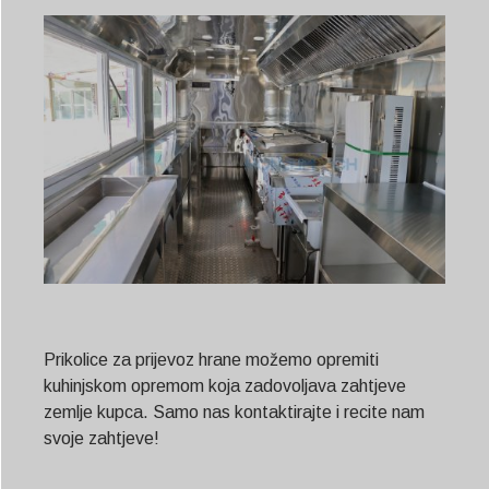
Prikolice za prijevoz hrane možemo opremiti
kuhinjskom opremom koja zadovoljava zahtjeve
zemlje kupca. Samo nas kontaktirajte i recite nam
svoje zahtjeve!