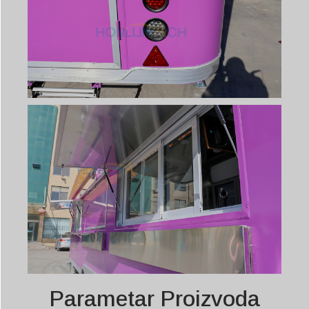
Parametar Proizvoda