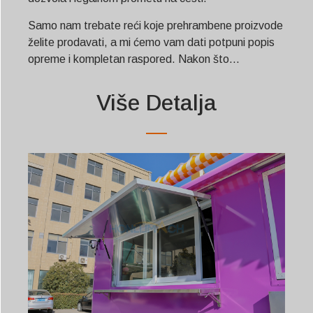
Samo nam trebate reći koje prehrambene proizvode
želite prodavati, a mi ćemo vam dati potpuni popis
opreme i kompletan raspored. Nakon što...
Više Detalja