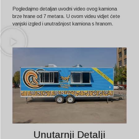
Pogledajmo detaljan uvodni video ovog kamiona
brze hrane od 7 metara. U ovom videu vidjet ćete
vanjski izgled i unutrašnjost kamiona s hranom.
Unutarnji Detalji