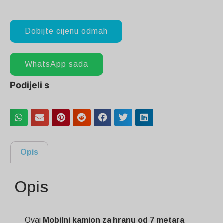
Dobijte cijenu odmah
WhatsApp sada
Podijeli s
Opis
Opis
Ovaj
Mobilni kamion za hranu od 7 metara