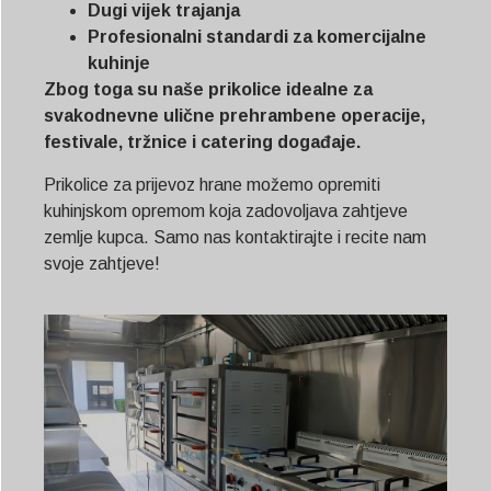
Dugi vijek trajanja
Profesionalni standardi za komercijalne
kuhinje
Zbog toga su naše prikolice idealne za
svakodnevne ulične prehrambene operacije,
festivale, tržnice i catering događaje.
Prikolice za prijevoz hrane možemo opremiti
kuhinjskom opremom koja zadovoljava zahtjeve
zemlje kupca. Samo nas kontaktirajte i recite nam
svoje zahtjeve!