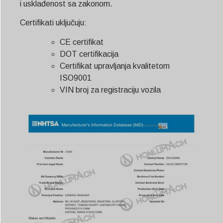
i usklađenost sa zakonom.
Certifikati uključuju:
CE certifikat
DOT certifikacija
Certifikat upravljanja kvalitetom
ISO9001
VIN broj za registraciju vozila