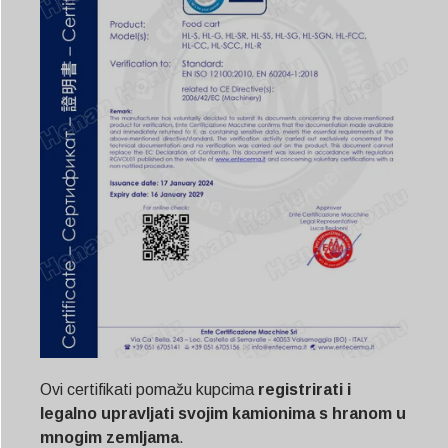
Ovi certifikati pomažu kupcima
registrirati i
legalno upravljati svojim kamionima s hranom u
mnogim zemljama
.