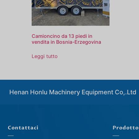
Camioncino da 13 piedi in
vendita in Bosnia-Erzegovina
Leggi tutto
Henan Honlu Machinery Equipment Co,.Ltd
Contattaci
Prodotto