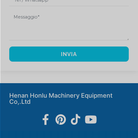
INVIA
Henan Honlu Machinery Equipment
Co,.Ltd