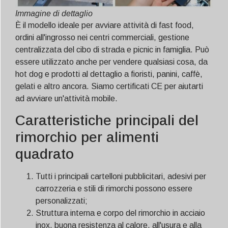
Immagine di dettaglio
È il modello ideale per avviare attività di fast food,
ordini all'ingrosso nei centri commerciali, gestione
centralizzata del cibo di strada e picnic in famiglia. Può
essere utilizzato anche per vendere qualsiasi cosa, da
hot dog e prodotti al dettaglio a fioristi, panini, caffè,
gelati e altro ancora. Siamo certificati CE per aiutarti
ad avviare un'attività mobile.
Caratteristiche principali del
rimorchio per alimenti
quadrato
Tutti i principali cartelloni pubblicitari, adesivi per
carrozzeria e stili di rimorchi possono essere
personalizzati;
Struttura interna e corpo del rimorchio in acciaio
inox, buona resistenza al calore, all'usura e alla