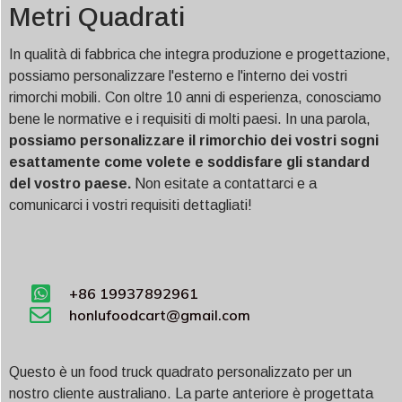
Metri Quadrati
In qualità di fabbrica che integra produzione e progettazione,
possiamo personalizzare l'esterno e l'interno dei vostri
rimorchi mobili. Con oltre 10 anni di esperienza, conosciamo
bene le normative e i requisiti di molti paesi. In una parola,
possiamo personalizzare il rimorchio dei vostri sogni
esattamente come volete e soddisfare gli standard
del vostro paese.
Non esitate a contattarci e a
comunicarci i vostri requisiti dettagliati!
+86 19937892961
honlufoodcart@gmail.com
Questo è un food truck quadrato personalizzato per un
nostro cliente australiano. La parte anteriore è progettata