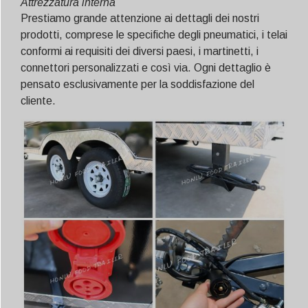
Attrezzatura interna
Prestiamo grande attenzione ai dettagli dei nostri
prodotti, comprese le specifiche degli pneumatici, i telai
conformi ai requisiti dei diversi paesi, i martinetti, i
connettori personalizzati e così via. Ogni dettaglio è
pensato esclusivamente per la soddisfazione del
cliente.