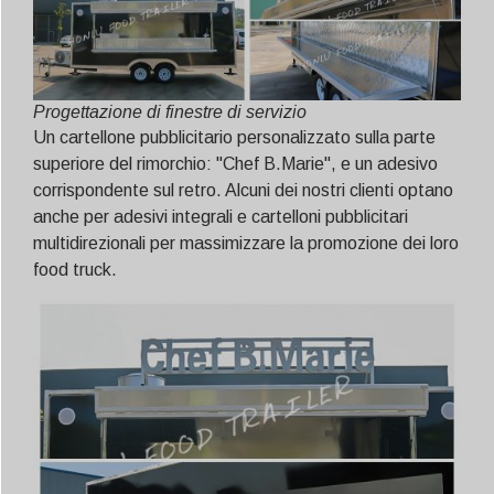
Progettazione di finestre di servizio
Un cartellone pubblicitario personalizzato sulla parte
superiore del rimorchio: "Chef B.Marie", e un adesivo
corrispondente sul retro. Alcuni dei nostri clienti optano
anche per adesivi integrali e cartelloni pubblicitari
multidirezionali per massimizzare la promozione dei loro
food truck.