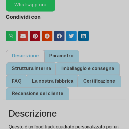
Whatsapp ora
Condividi con
Descrizione
Parametro
Struttura interna
Imballaggio e consegna
FAQ
La nostra fabbrica
Certificazione
Recensione del cliente
Descrizione
Questo è un food truck quadrato personalizzato per un