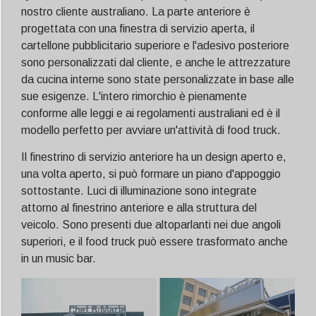
nostro cliente australiano. La parte anteriore è
progettata con una finestra di servizio aperta, il
cartellone pubblicitario superiore e l'adesivo posteriore
sono personalizzati dal cliente, e anche le attrezzature
da cucina interne sono state personalizzate in base alle
sue esigenze. L'intero rimorchio è pienamente
conforme alle leggi e ai regolamenti australiani ed è il
modello perfetto per avviare un'attività di food truck.
Il finestrino di servizio anteriore ha un design aperto e,
una volta aperto, si può formare un piano d'appoggio
sottostante. Luci di illuminazione sono integrate
attorno al finestrino anteriore e alla struttura del
veicolo. Sono presenti due altoparlanti nei due angoli
superiori, e il food truck può essere trasformato anche
in un music bar.