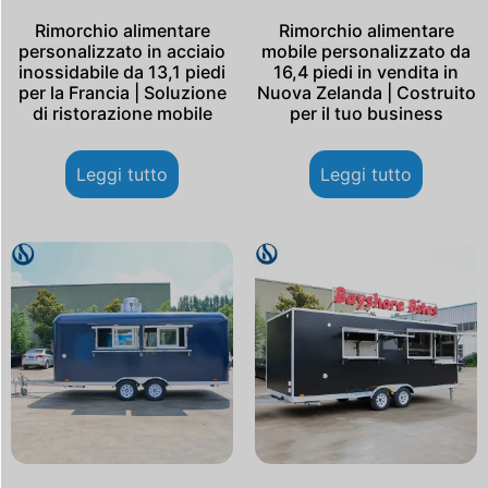
Rimorchio alimentare
Rimorchio alimentare
personalizzato in acciaio
mobile personalizzato da
inossidabile da 13,1 piedi
16,4 piedi in vendita in
per la Francia | Soluzione
Nuova Zelanda | Costruito
di ristorazione mobile
per il tuo business
Leggi tutto
Leggi tutto