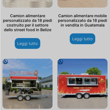
Camion alimentare
Camion alimentare mobile
personalizzato da 18 piedi
personalizzato da 18 piedi
costruito per il settore
in vendita in Guatemala
dello street food in Belize
Leggi tutto
Leggi tutto