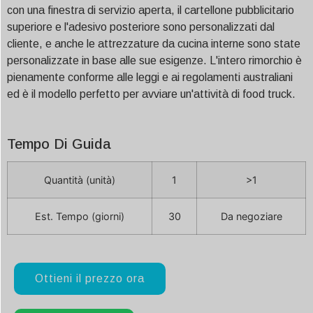
con una finestra di servizio aperta, il cartellone pubblicitario
superiore e l'adesivo posteriore sono personalizzati dal
cliente, e anche le attrezzature da cucina interne sono state
personalizzate in base alle sue esigenze. L'intero rimorchio è
pienamente conforme alle leggi e ai regolamenti australiani
ed è il modello perfetto per avviare un'attività di food truck.
Tempo Di Guida
Quantità (unità)
1
>1
Est. Tempo (giorni)
30
Da negoziare
Ottieni il prezzo ora