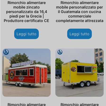
Rimorchio alimentare
Rimorchio alimentare
mobile zincato
mobile personalizzato per
personalizzato da 16,4
il Guatemala con cucina
piedi per la Grecia |
commerciale
Produttore certificato CE
completamente attrezzata
Leggi tutto
Leggi tutto
Rimorchio alimentare
Rimorchio alimentare