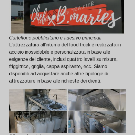
Cartellone pubblicitario e adesivo principali
L'attrezzatura all'interno del food truck è realizzata in
acciaio inossidabile e personalizzata in base alle
esigenze del cliente, inclusi quattro lavelli su misura,
friggitrice, griglia, cappa aspirante, ecc. Siamo
disponibili ad acquistare anche altre tipologie di
attrezzature in base alle richieste dei clienti.