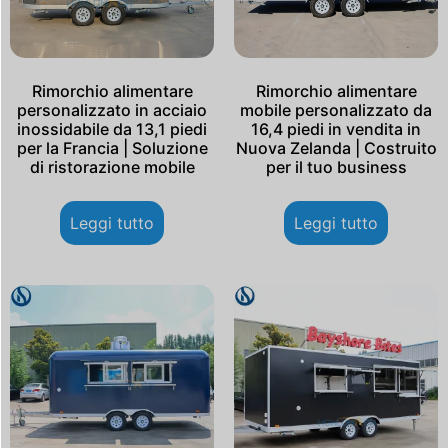
Rimorchio alimentare
Rimorchio alimentare
personalizzato in acciaio
mobile personalizzato da
inossidabile da 13,1 piedi
16,4 piedi in vendita in
per la Francia | Soluzione
Nuova Zelanda | Costruito
di ristorazione mobile
per il tuo business
Leggi tutto
Leggi tutto