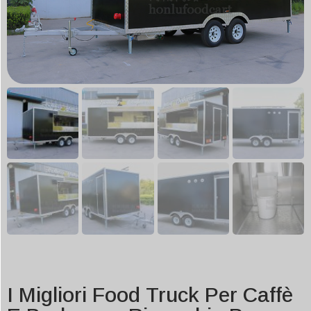
I Migliori Food Truck Per Caffè