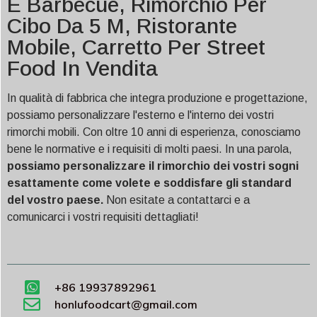
E Barbecue, Rimorchio Per
Cibo Da 5 M, Ristorante
Mobile, Carretto Per Street
Food In Vendita
In qualità di fabbrica che integra produzione e progettazione,
possiamo personalizzare l'esterno e l'interno dei vostri
rimorchi mobili. Con oltre 10 anni di esperienza, conosciamo
bene le normative e i requisiti di molti paesi. In una parola,
possiamo personalizzare il rimorchio dei vostri sogni
esattamente come volete e soddisfare gli standard
del vostro paese.
Non esitate a contattarci e a
comunicarci i vostri requisiti dettagliati!
+86 19937892961
honlufoodcart@gmail.com