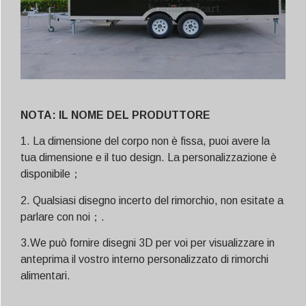
NOTA: IL NOME DEL PRODUTTORE
1. La dimensione del corpo non è fissa, puoi avere la
tua dimensione e il tuo design. La personalizzazione è
disponibile；
2. Qualsiasi disegno incerto del rimorchio, non esitate a
parlare con noi；.
3.We può fornire disegni 3D per voi per visualizzare in
anteprima il vostro interno personalizzato di rimorchi
alimentari.