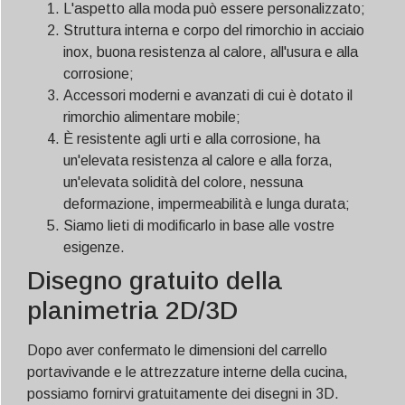
L'aspetto alla moda può essere personalizzato;
Struttura interna e corpo del rimorchio in acciaio
inox, buona resistenza al calore, all'usura e alla
corrosione;
Accessori moderni e avanzati di cui è dotato il
rimorchio alimentare mobile;
È resistente agli urti e alla corrosione, ha
un'elevata resistenza al calore e alla forza,
un'elevata solidità del colore, nessuna
deformazione, impermeabilità e lunga durata;
Siamo lieti di modificarlo in base alle vostre
esigenze.
Disegno gratuito della
planimetria 2D/3D
Dopo aver confermato le dimensioni del carrello
portavivande e le attrezzature interne della cucina,
possiamo fornirvi gratuitamente dei disegni in 3D.