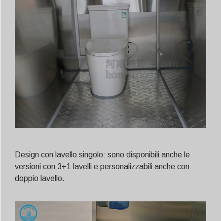
Design con lavello singolo: sono disponibili anche le
versioni con 3+1 lavelli e personalizzabili anche con
doppio lavello.