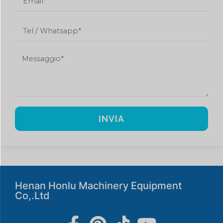
INVIA
Henan Honlu Machinery Equipment
Co,.Ltd