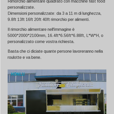
Rimorchio alimentare quadrato con macchine fast food
personalizzate.
Dimensioni personalizzate: da 3 a 11 m di lunghezza,
9.8ft 13ft 16ft 20ft 40ft rimorchio per alimenti.
Il rimorchio alimentare nell'immagine è
5000*2000*2100mm, 16.4ft*6.56ft*6.88ft, L*W*H, o
personalizzato come vostra richiesta.
Basta che ci diciate quante persone lavoreranno nella
roulotte e va bene.