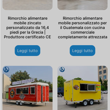
Rimorchio alimentare
Rimorchio alimentare
mobile zincato
mobile personalizzato per
personalizzato da 16,4
il Guatemala con cucina
piedi per la Grecia |
commerciale
Produttore certificato CE
completamente attrezzata
Leggi tutto
Leggi tutto