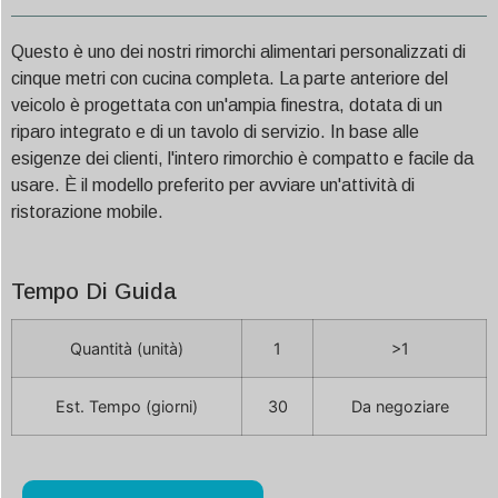
Questo è uno dei nostri rimorchi alimentari personalizzati di
cinque metri con cucina completa. La parte anteriore del
veicolo è progettata con un'ampia finestra, dotata di un
riparo integrato e di un tavolo di servizio. In base alle
esigenze dei clienti, l'intero rimorchio è compatto e facile da
usare. È il modello preferito per avviare un'attività di
ristorazione mobile.
Tempo Di Guida
Quantità (unità)
1
>1
Est. Tempo (giorni)
30
Da negoziare