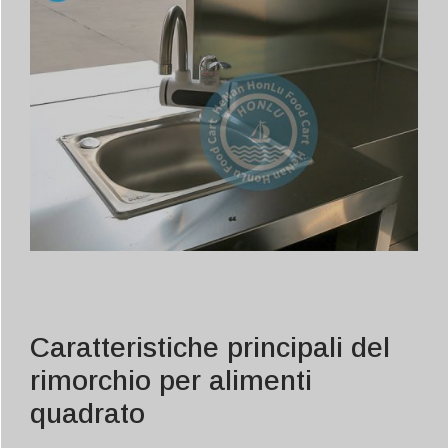
Caratteristiche principali del
rimorchio per alimenti
quadrato