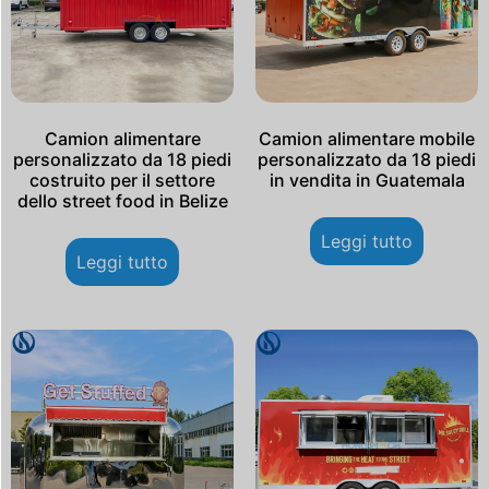
Camion alimentare
Camion alimentare mobile
personalizzato da 18 piedi
personalizzato da 18 piedi
costruito per il settore
in vendita in Guatemala
dello street food in Belize
Leggi tutto
Leggi tutto