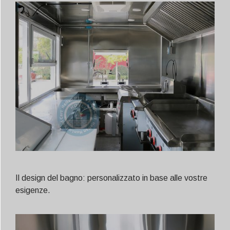
Il design del bagno: personalizzato in base alle vostre
esigenze.