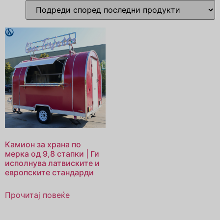
Камион за храна по
мерка од 9,8 стапки | Ги
исполнува латвиските и
европските стандарди
Прочитај повеќе