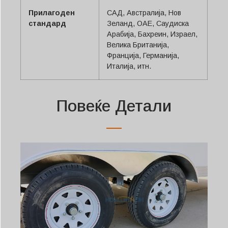
Прилагоден
САД, Австралија, Нов
стандард
Зеланд, ОАЕ, Саудиска
Арабија, Бахреин, Израел,
Велика Британија,
Франција, Германија,
Италија, итн.
Повеќе Детали