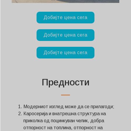
Добијте цена сега
Добијте цена сега
Добијте цена сега
Предности
Модерниот изглед може да се прилагоди;
Каросерија и внатрешна структура на
приколка од поцинкуван челик, добра
отпорност на топлина, отпорност на