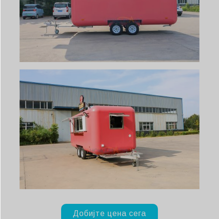
Добијте цена сега