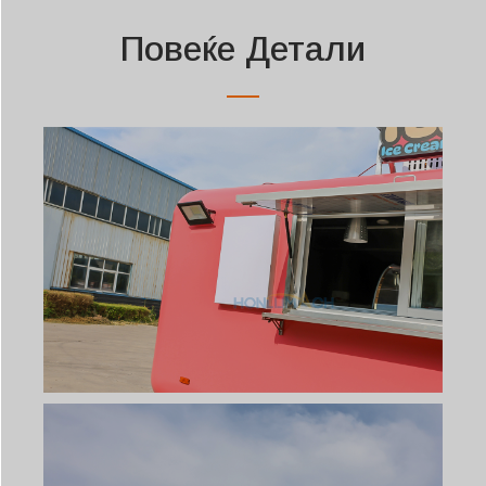
Повеќе Детали