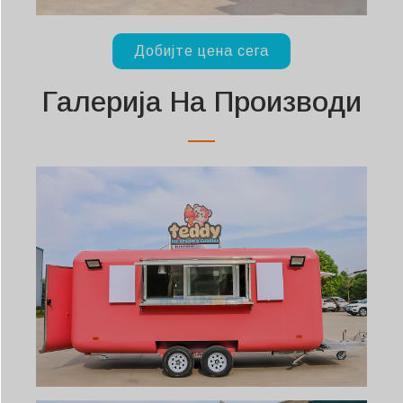
Добијте цена сега
Галерија На Производи