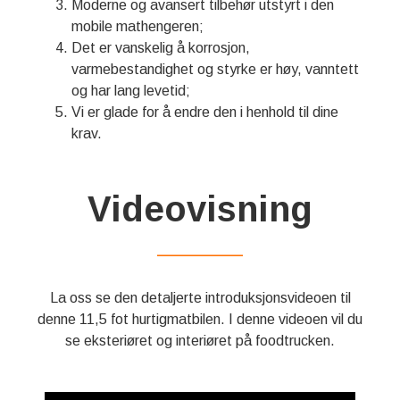
Moderne og avansert tilbehør utstyrt i den
mobile mathengeren;
Det er vanskelig å korrosjon,
varmebestandighet og styrke er høy, vanntett
og har lang levetid;
Vi er glade for å endre den i henhold til dine
krav.
Videovisning
——————
La oss se den detaljerte introduksjonsvideoen til
denne 11,5 fot hurtigmatbilen. I denne videoen vil du
se eksteriøret og interiøret på foodtrucken.