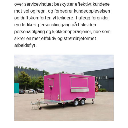
over servicevinduet beskytter effektivt kundene
mot sol og regn, og forbedrer kundeopplevelsen
og driftskomforten ytterligere. I tillegg forenkler
en dedikert personalinngang på baksiden
personaltilgang og kjøkkenoperasjoner, noe som
sikrer en mer effektiv og strømlinjeformet
arbeidsflyt.