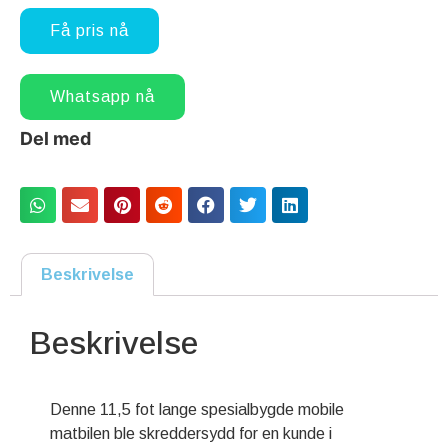
Få pris nå
Whatsapp nå
Del med
Beskrivelse
Beskrivelse
Denne 11,5 fot lange spesialbygde mobile
matbilen ble skreddersydd for en kunde i