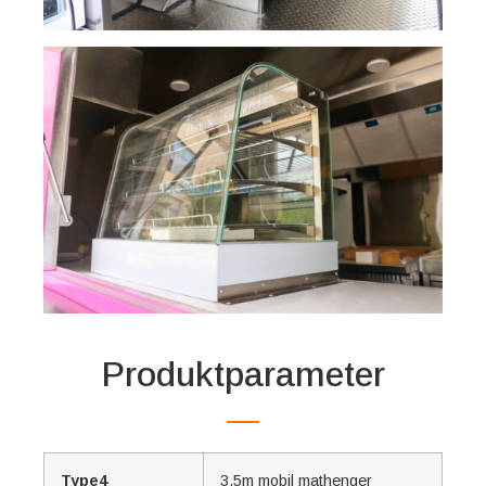
Produktparameter
Type4
3,5m mobil mathenger