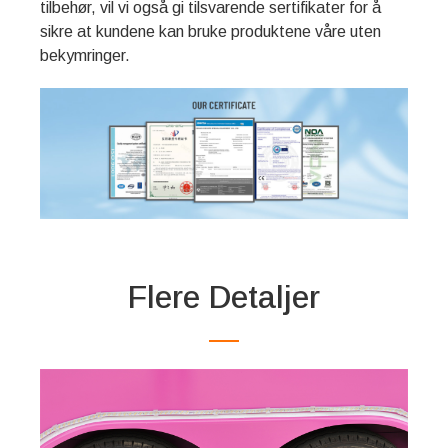
tilbehør, vil vi også gi tilsvarende sertifikater for å
sikre at kundene kan bruke produktene våre uten
bekymringer.
Flere Detaljer