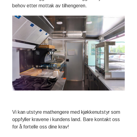
behov etter mottak av tilhengeren.
Vi kan utstyre mathengere med kjøkkenutstyr som
oppfyller kravene i kundens land. Bare kontakt oss
for å fortelle oss dine krav!