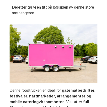
Deretter tar vi en titt på baksiden av denne store
mathengeren.
Denne foodtrucken er ideell for
gatematbedrifter,
festivaler, nattmarkeder, arrangementer og
mobile cateringvirksomheter
. Vi støtter
full