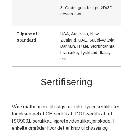
3. Gratis gulvdesign, 2D/3D-
design osv
Tilpasset
USA, Australia, New
standard
Zealand, UAE, Saudi-Arabia,
Bahrain, Israel, Storbritannia,
Frankrike, Tyskland, Italia,
etc.
Sertifisering
Våre mathengere til salgs har ulike typer sertifikater,
for eksempel et CE-sertifikat, DOT-sertifikat, et
ISO9001-sertifikat, kjøretøyidentifikasjonskode. I
enkelte områder hvor det er krav til chassis og