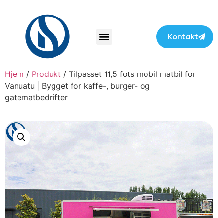
Kontakt
Hjem
/
Produkt
/ Tilpasset 11,5 fots mobil matbil for
Vanuatu | Bygget for kaffe-, burger- og
gatematbedrifter