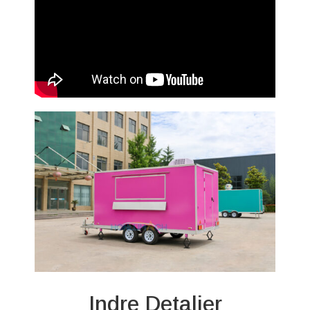
Indre Detaljer