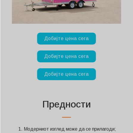
Добијте цена сега
Добијте цена сега
Добијте цена сега
Предности
Модерниот изглед може да се прилагоди;