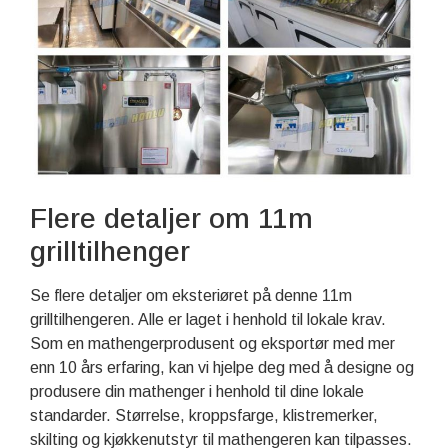
Flere detaljer om 11m
grilltilhenger
Se flere detaljer om eksteriøret på denne 11m
grilltilhengeren. Alle er laget i henhold til lokale krav.
Som en mathengerprodusent og eksportør med mer
enn 10 års erfaring, kan vi hjelpe deg med å designe og
produsere din mathenger i henhold til dine lokale
standarder. Størrelse, kroppsfarge, klistremerker,
skilting og kjøkkenutstyr til mathengeren kan tilpasses.