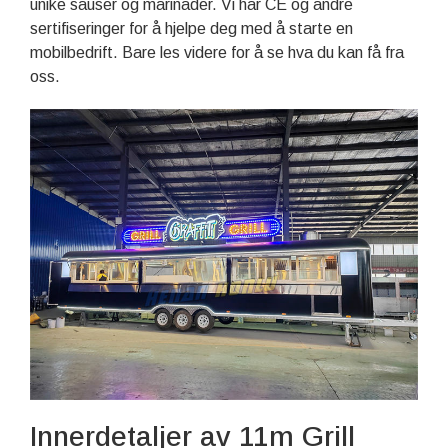
unike sauser og marinader. Vi har CE og andre
sertifiseringer for å hjelpe deg med å starte en
mobilbedrift. Bare les videre for å se hva du kan få fra
oss.
Innerdetaljer av 11m Grill