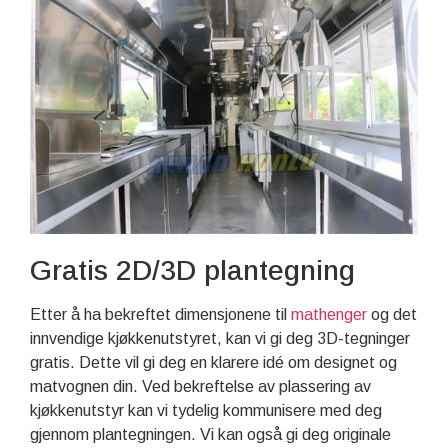
Gratis 2D/3D plantegning
Etter å ha bekreftet dimensjonene til
mathenger
og det
innvendige kjøkkenutstyret, kan vi gi deg 3D-tegninger
gratis. Dette vil gi deg en klarere idé om designet og
matvognen din. Ved bekreftelse av plassering av
kjøkkenutstyr kan vi tydelig kommunisere med deg
gjennom plantegningen. Vi kan også gi deg originale