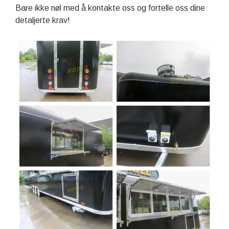
Bare ikke nøl med å kontakte oss og fortelle oss dine
detaljerte krav!