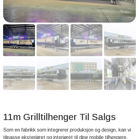
11m Grilltilhenger Til Salgs
Som en fabrikk som integrerer produksjon og design, kan vi
tilpasse eksteriøret og interiøret til dine mobile tilhengere.