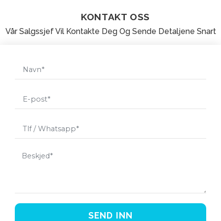
KONTAKT OSS
Vår Salgssjef Vil Kontakte Deg Og Sende Detaljene Snart
SEND INN