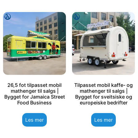
26,5 fot tilpasset mobil
Tilpasset mobil kaffe- og
mathenger til salgs |
mathenger til salgs |
Bygget for Jamaica Street
Bygget for sveitsiske og
Food Business
europeiske bedrifter
Les mer
Les mer