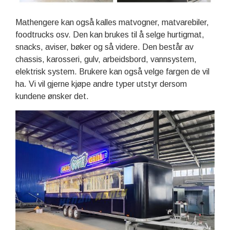
Mathengere kan også kalles matvogner, matvarebiler,
foodtrucks osv. Den kan brukes til å selge hurtigmat,
snacks, aviser, bøker og så videre. Den består av
chassis, karosseri, gulv, arbeidsbord, vannsystem,
elektrisk system. Brukere kan også velge fargen de vil
ha. Vi vil gjerne kjøpe andre typer utstyr dersom
kundene ønsker det.