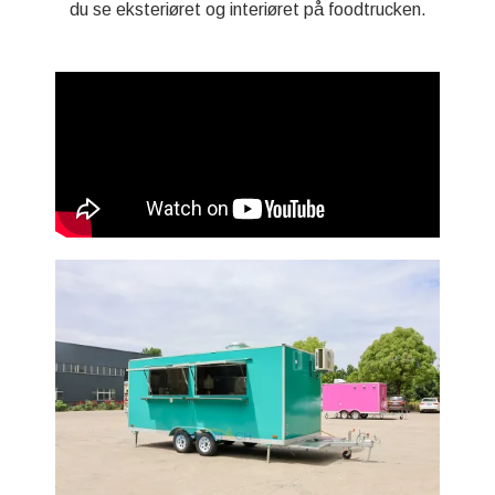
du se eksteriøret og interiøret på foodtrucken.