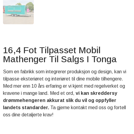
16,4 Fot Tilpasset Mobil
Mathenger Til Salgs I Tonga
Som en fabrikk som integrerer produksjon og design, kan vi
tilpasse eksteriøret og interiøret til dine mobile tilhengere.
Med mer enn 10 års erfaring er vi kjent med regelverket og
kravene i mange land. Med et ord,
vi kan skreddersy
drømmehengeren akkurat slik du vil og oppfyller
landets standarder.
Ta gjerne kontakt med oss ​​og fortell
oss dine detaljerte krav!