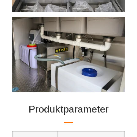
Produktparameter