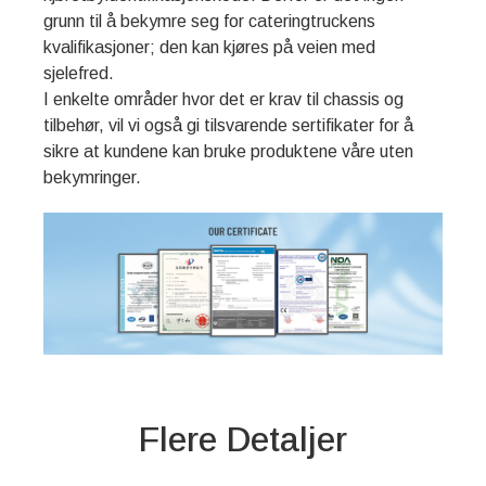
grunn til å bekymre seg for cateringtruckens
kvalifikasjoner; den kan kjøres på veien med
sjelefred.
I enkelte områder hvor det er krav til chassis og
tilbehør, vil vi også gi tilsvarende sertifikater for å
sikre at kundene kan bruke produktene våre uten
bekymringer.
Flere Detaljer