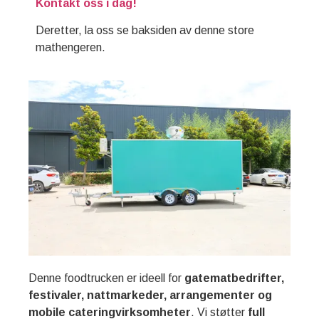
Kontakt oss i dag!
Deretter, la oss se baksiden av denne store
mathengeren.
Denne foodtrucken er ideell for
gatematbedrifter,
festivaler, nattmarkeder, arrangementer og
mobile cateringvirksomheter
. Vi støtter
full