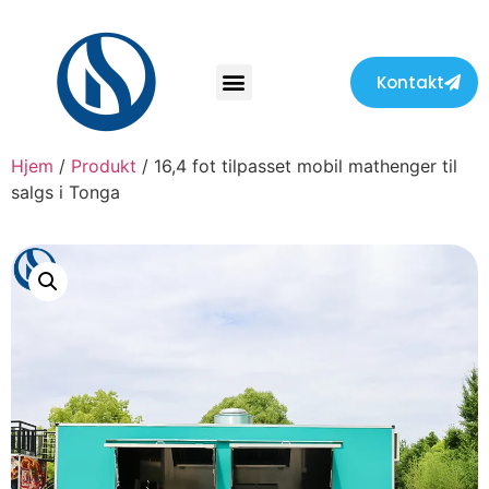
Kontakt
Hjem
/
Produkt
/ 16,4 fot tilpasset mobil mathenger til
salgs i Tonga