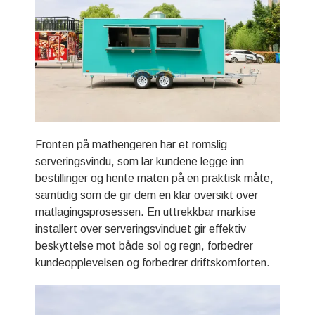
Fronten på mathengeren har et romslig
serveringsvindu, som lar kundene legge inn
bestillinger og hente maten på en praktisk måte,
samtidig som de gir dem en klar oversikt over
matlagingsprosessen. En uttrekkbar markise
installert over serveringsvinduet gir effektiv
beskyttelse mot både sol og regn, forbedrer
kundeopplevelsen og forbedrer driftskomforten.