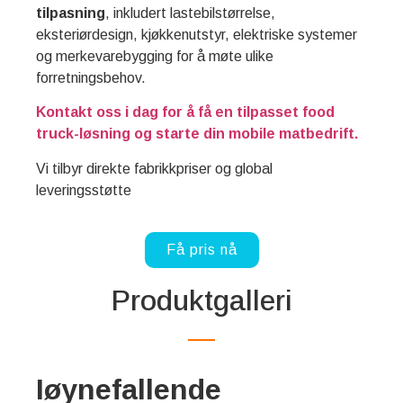
tilpasning
, inkludert lastebilstørrelse,
eksteriørdesign, kjøkkenutstyr, elektriske systemer
og merkevarebygging for å møte ulike
forretningsbehov.
Kontakt oss i dag for å få en tilpasset food
truck-løsning og starte din mobile matbedrift.
Vi tilbyr direkte fabrikkpriser og global
leveringsstøtte
Få pris nå
Produktgalleri
Iøynefallende