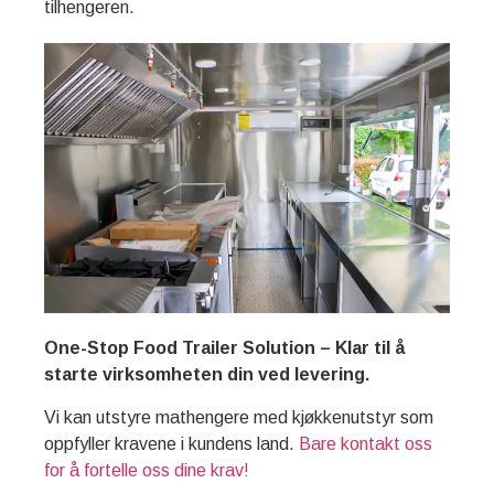
tilhengeren.
One-Stop Food Trailer Solution – Klar til å
starte virksomheten din ved levering.
Vi kan utstyre mathengere med kjøkkenutstyr som
oppfyller kravene i kundens land.
Bare kontakt oss
for å fortelle oss dine krav!