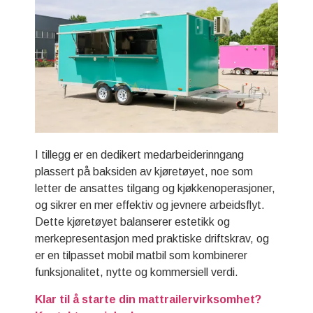
I tillegg er en dedikert medarbeiderinngang
plassert på baksiden av kjøretøyet, noe som
letter de ansattes tilgang og kjøkkenoperasjoner,
og sikrer en mer effektiv og jevnere arbeidsflyt.
Dette kjøretøyet balanserer estetikk og
merkepresentasjon med praktiske driftskrav, og
er en tilpasset mobil matbil som kombinerer
funksjonalitet, nytte og kommersiell verdi.
Klar til å starte din mattrailervirksomhet?