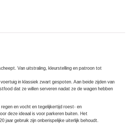
ept. Van uitstraling, kleurstelling en patroon tot
voertuig in klassiek zwart gespoten. Aan beide zijden van
stfood dat ze willen serveren nadat ze de wagen hebben
regen en vocht en tegelijkertijd roest- en
door deze ideaal is voor parkeren buiten. Het
jaar gebruik zijn onberispelijke uiterlijk behoudt.