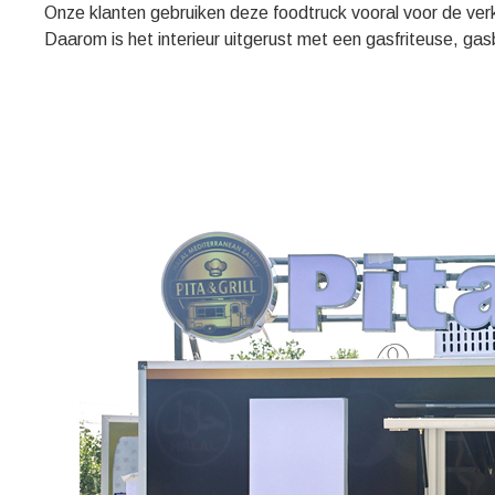
Onze klanten gebruiken deze foodtruck vooral voor de ver
Daarom is het interieur uitgerust met een gasfriteuse, ga