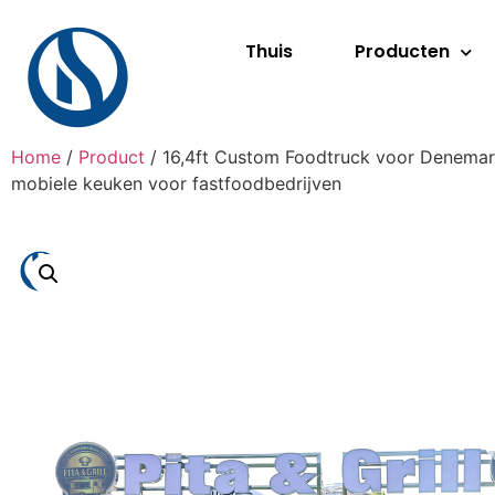
Thuis
Producten
Home
/
Product
/ 16,4ft Custom Foodtruck voor Denemar
mobiele keuken voor fastfoodbedrijven