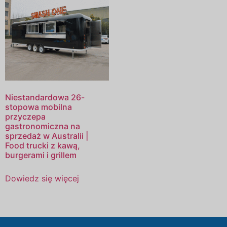
Niestandardowa 26-
stopowa mobilna
przyczepa
gastronomiczna na
sprzedaż w Australii |
Food trucki z kawą,
burgerami i grillem
Dowiedz się więcej