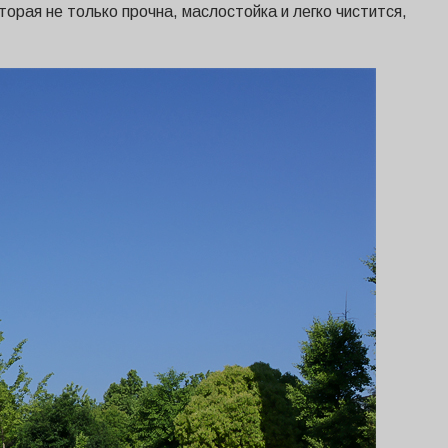
торая не только прочна, маслостойка и легко чистится,