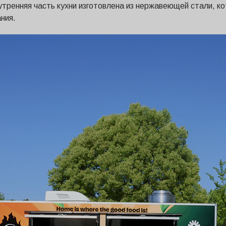
ренняя часть кухни изготовлена ​​из нержавеющей стали, ко
ния.