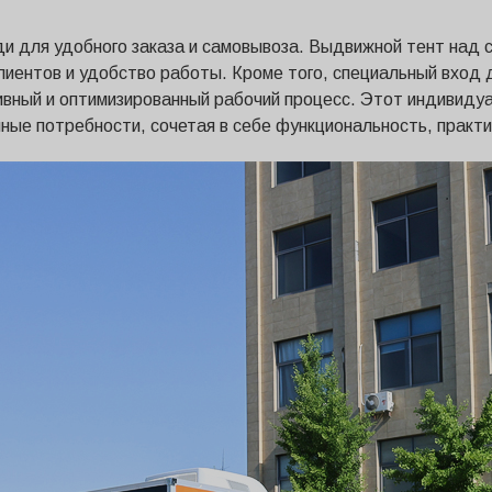
и для удобного заказа и самовывоза. Выдвижной тент над
лиентов и удобство работы. Кроме того, специальный вход 
ивный и оптимизированный рабочий процесс. Этот индивидуа
нные потребности, сочетая в себе функциональность, практ