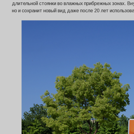
длительной стоянки во влажных прибрежных зонах. Внут
но и сохранит новый вид даже после 20 лет использова