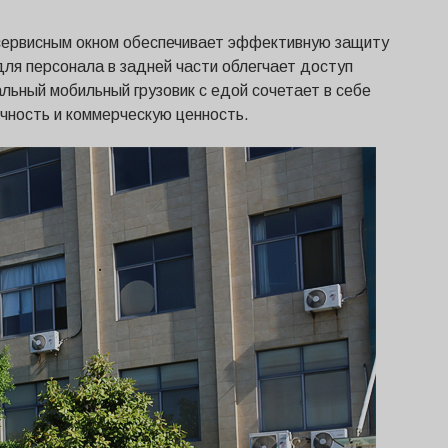
 сервисным окном обеспечивает эффективную защиту
для персонала в задней части облегчает доступ
льный мобильный грузовик с едой сочетает в себе
ичность и коммерческую ценность.