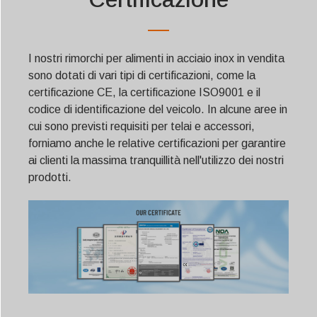
I nostri rimorchi per alimenti in acciaio inox in vendita
sono dotati di vari tipi di certificazioni, come la
certificazione CE, la certificazione ISO9001 e il
codice di identificazione del veicolo. In alcune aree in
cui sono previsti requisiti per telai e accessori,
forniamo anche le relative certificazioni per garantire
ai clienti la massima tranquillità nell'utilizzo dei nostri
prodotti.