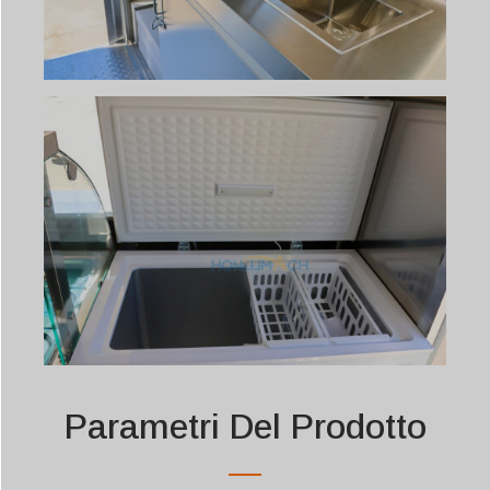
Parametri Del Prodotto