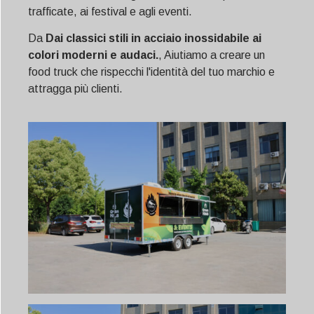
trafficate, ai festival e agli eventi.
Da
Dai classici stili in acciaio inossidabile ai
colori moderni e audaci.
, Aiutiamo a creare un
food truck che rispecchi l'identità del tuo marchio e
attragga più clienti.