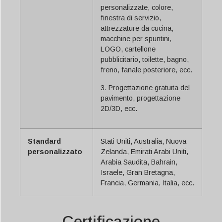
personalizzate, colore,
finestra di servizio,
attrezzature da cucina,
macchine per spuntini,
LOGO, cartellone
pubblicitario, toilette, bagno,
freno, fanale posteriore, ecc.
3. Progettazione gratuita del
pavimento, progettazione
2D/3D, ecc.
Standard
Stati Uniti, Australia, Nuova
personalizzato
Zelanda, Emirati Arabi Uniti,
Arabia Saudita, Bahrain,
Israele, Gran Bretagna,
Francia, Germania, Italia, ecc.
Certificazione