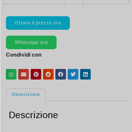
Ottieni il prezzo ora
Whatsapp ora
Condividi con
Descrizione
Descrizione