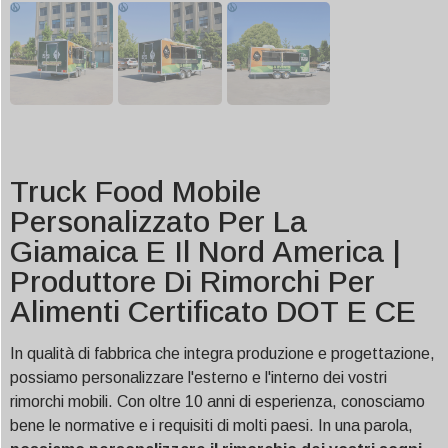
Truck Food Mobile
Personalizzato Per La
Giamaica E Il Nord America |
Produttore Di Rimorchi Per
Alimenti Certificato DOT E CE
In qualità di fabbrica che integra produzione e progettazione,
possiamo personalizzare l'esterno e l'interno dei vostri
rimorchi mobili. Con oltre 10 anni di esperienza, conosciamo
bene le normative e i requisiti di molti paesi. In una parola,