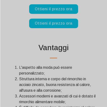
Ottieni il prezzo ora
Ottieni il prezzo ora
Vantaggi
L'aspetto alla moda può essere
personalizzato;
Struttura interna e corpo del rimorchio in
acciaio zincato, buona resistenza al calore,
all'usura e alla corrosione;
Accessori moderni e avanzati di cui è dotato il
rimorchio alimentare mobile;