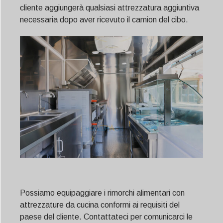
cliente aggiungerà qualsiasi attrezzatura aggiuntiva
necessaria dopo aver ricevuto il camion del cibo.
Possiamo equipaggiare i rimorchi alimentari con
attrezzature da cucina conformi ai requisiti del
paese del cliente. Contattateci per comunicarci le