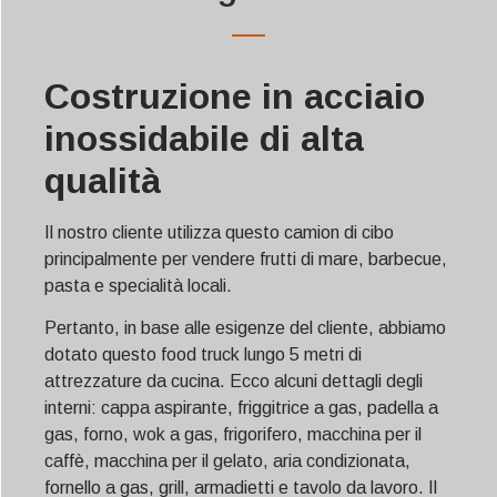
Costruzione in acciaio
inossidabile di alta
qualità
Il nostro cliente utilizza questo camion di cibo
principalmente per vendere frutti di mare, barbecue,
pasta e specialità locali.
Pertanto, in base alle esigenze del cliente, abbiamo
dotato questo food truck lungo 5 metri di
attrezzature da cucina. Ecco alcuni dettagli degli
interni: cappa aspirante, friggitrice a gas, padella a
gas, forno, wok a gas, frigorifero, macchina per il
caffè, macchina per il gelato, aria condizionata,
fornello a gas, grill, armadietti e tavolo da lavoro. Il