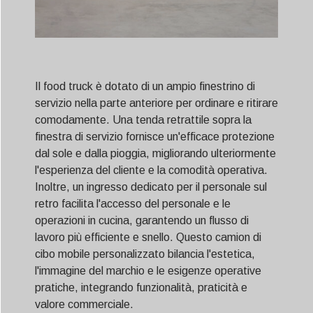
Il food truck è dotato di un ampio finestrino di
servizio nella parte anteriore per ordinare e ritirare
comodamente. Una tenda retrattile sopra la
finestra di servizio fornisce un'efficace protezione
dal sole e dalla pioggia, migliorando ulteriormente
l'esperienza del cliente e la comodità operativa.
Inoltre, un ingresso dedicato per il personale sul
retro facilita l'accesso del personale e le
operazioni in cucina, garantendo un flusso di
lavoro più efficiente e snello. Questo camion di
cibo mobile personalizzato bilancia l'estetica,
l'immagine del marchio e le esigenze operative
pratiche, integrando funzionalità, praticità e
valore commerciale.