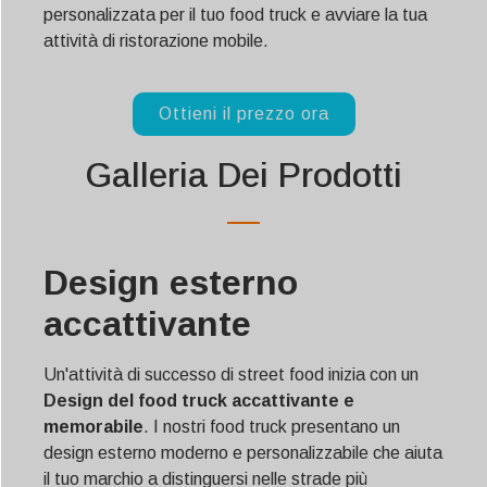
personalizzata per il tuo food truck e avviare la tua
attività di ristorazione mobile.
Ottieni il prezzo ora
Galleria Dei Prodotti
Design esterno
accattivante
Un'attività di successo di street food inizia con un
Design del food truck accattivante e
memorabile
. I nostri food truck presentano un
design esterno moderno e personalizzabile che aiuta
il tuo marchio a distinguersi nelle strade più