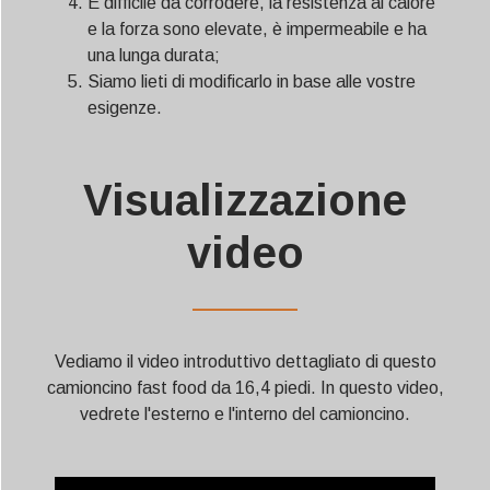
È difficile da corrodere, la resistenza al calore
e la forza sono elevate, è impermeabile e ha
una lunga durata;
Siamo lieti di modificarlo in base alle vostre
esigenze.
Visualizzazione
video
——————
Vediamo il video introduttivo dettagliato di questo
camioncino fast food da 16,4 piedi. In questo video,
vedrete l'esterno e l'interno del camioncino.