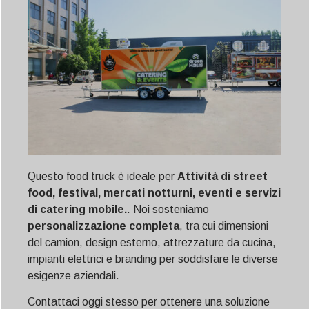
Questo food truck è ideale per
Attività di street
food, festival, mercati notturni, eventi e servizi
di catering mobile.
. Noi sosteniamo
personalizzazione completa
, tra cui dimensioni
del camion, design esterno, attrezzature da cucina,
impianti elettrici e branding per soddisfare le diverse
esigenze aziendali.
Contattaci oggi stesso per ottenere una soluzione