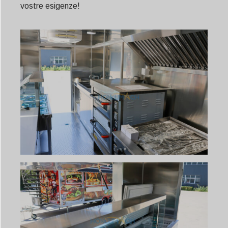
vostre esigenze!