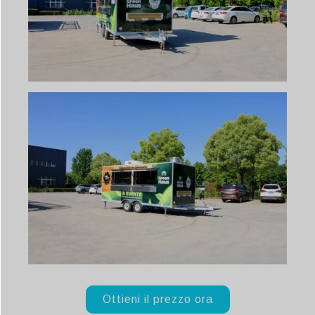
Ottieni il prezzo ora