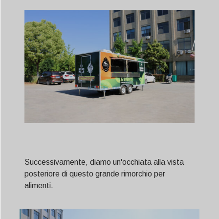
Successivamente, diamo un'occhiata alla vista
posteriore di questo grande rimorchio per
alimenti.