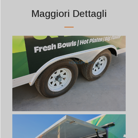
Maggiori Dettagli