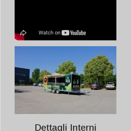
Dettagli Interni