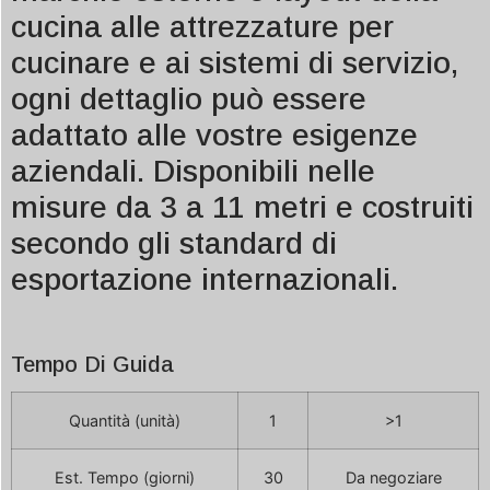
cucina alle attrezzature per
cucinare e ai sistemi di servizio,
ogni dettaglio può essere
adattato alle vostre esigenze
aziendali. Disponibili nelle
misure da 3 a 11 metri e costruiti
secondo gli standard di
esportazione internazionali.
Tempo Di Guida
Quantità (unità)
1
>1
Est. Tempo (giorni)
30
Da negoziare