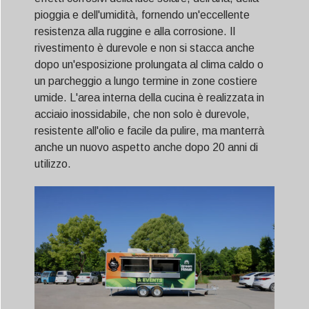
pioggia e dell'umidità, fornendo un'eccellente
resistenza alla ruggine e alla corrosione. Il
rivestimento è durevole e non si stacca anche
dopo un'esposizione prolungata al clima caldo o
un parcheggio a lungo termine in zone costiere
umide. L'area interna della cucina è realizzata in
acciaio inossidabile, che non solo è durevole,
resistente all'olio e facile da pulire, ma manterrà
anche un nuovo aspetto anche dopo 20 anni di
utilizzo.