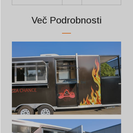
Več Podrobnosti