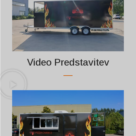
Video Predstavitev