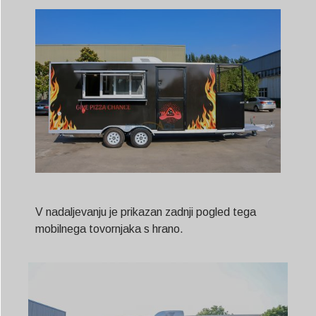
V nadaljevanju je prikazan zadnji pogled tega
mobilnega tovornjaka s hrano.