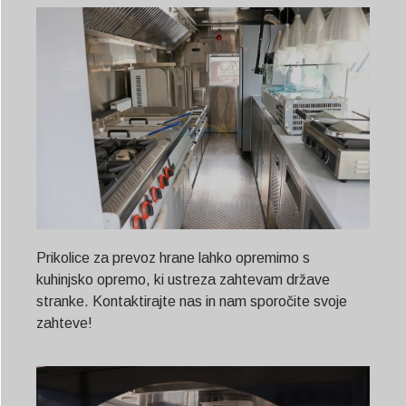
Prikolice za prevoz hrane lahko opremimo s
kuhinjsko opremo, ki ustreza zahtevam države
stranke. Kontaktirajte nas in nam sporočite svoje
zahteve!