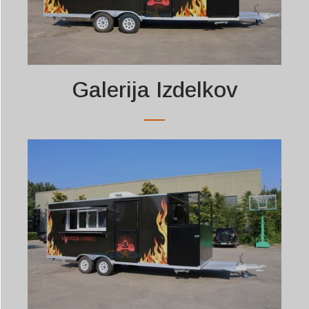
Galerija Izdelkov