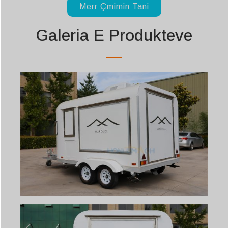
Merr Çmimin Tani
Galeria E Produkteve