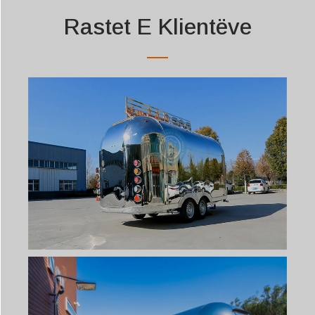
Rastet E Klientëve