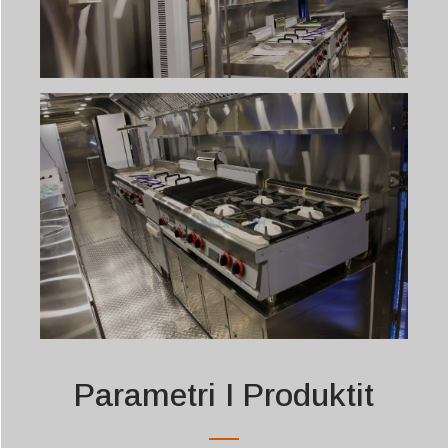
Parametri I Produktit