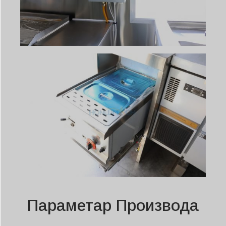
Параметар Производа