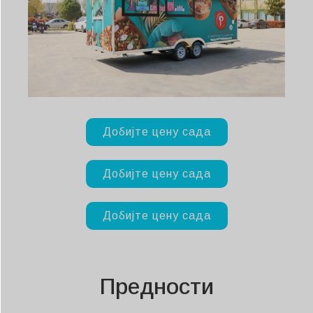
Добијте цену сада
Добијте цену сада
Добијте цену сада
Предности