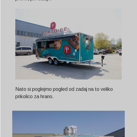
Nato si poglejmo pogled od zadaj na to veliko
prikolico za hrano.