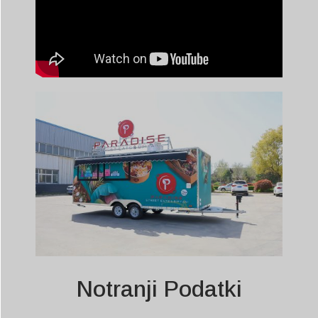
Notranji Podatki