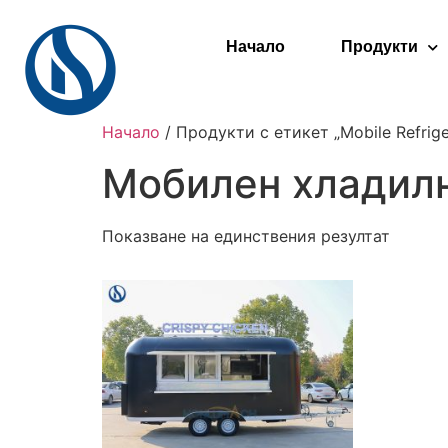
Начало
Продукти
Начало
/ Продукти с етикет „Mobile Refrige
Мобилен хладилн
Показване на единствения резултат