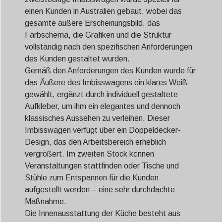
einen Kunden in Australien gebaut, wobei das
gesamte äußere Erscheinungsbild, das
Farbschema, die Grafiken und die Struktur
vollständig nach den spezifischen Anforderungen
des Kunden gestaltet wurden.
Gemäß den Anforderungen des Kunden wurde für
das Äußere des Imbisswagens ein klares Weiß
gewählt, ergänzt durch individuell gestaltete
Aufkleber, um ihm ein elegantes und dennoch
klassisches Aussehen zu verleihen. Dieser
Imbisswagen verfügt über ein Doppeldecker-
Design, das den Arbeitsbereich erheblich
vergrößert. Im zweiten Stock können
Veranstaltungen stattfinden oder Tische und
Stühle zum Entspannen für die Kunden
aufgestellt werden – eine sehr durchdachte
Maßnahme.
Die Innenausstattung der Küche besteht aus