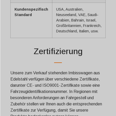
Kundenspezifisch
USA, Australien,
Standard
Neuseeland, VAE, Saudi-
Arabien, Bahrain, Israel,
Großbritannien, Frankreich,
Deutschland, Italien, usw.
Zertifizierung
Unsere zum Verkauf stehenden Imbisswagen aus
Edelstahl verfügen über verschiedene Zertifikate,
darunter CE- und ISO9001-Zertifikate sowie eine
Fahrzeugidentifikationsnummer. In Regionen mit
besonderen Anforderungen an Fahrgestell und
Zubehör stellen wir Ihnen auch die entsprechenden
Zertifikate zur Verfügung, damit Sie unsere