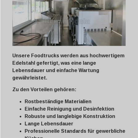
Unsere Foodtrucks werden aus hochwertigem
Edelstahl gefertigt, was eine lange
Lebensdauer und einfache Wartung
gewährleistet.
Zu den Vorteilen gehören:
Rostbeständige Materialien
Einfache Reinigung und Desinfektion
Robuste und langlebige Konstruktion
Lange Lebensdauer
Professionelle Standards für gewerbliche