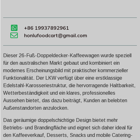
+86 19937892961
honlufoodcart@gmail.com
Dieser 26-Fuß-Doppeldecker-Kaffeewagen wurde speziell
für den australischen Markt gebaut und kombiniert ein
modernes Erscheinungsbild mit praktischer kommerzieller
Funktionalität. Der LKW verfügt über eine erstklassige
Edelstahl-Karosseriestruktur, die hervorragende Haltbarkeit,
Wetterbeständigkeit und ein klares, professionelles
Aussehen bietet, das dazu beiträgt, Kunden an belebten
Außenstandorten anzulocken.
Das geräumige doppelschichtige Design bietet mehr
Betriebs- und Brandingfläche und eignet sich daher ideal für
den Kaffeeverkauf, Desserts, Snacks und mobile Catering-