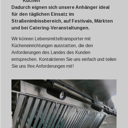
Küchen
Dadurch eignen sich unsere Anhänger ideal
für den täglichen Einsatz im
Straßenimbissbereich, auf Festivals, Märkten
und bei Catering-Veranstaltungen.
Wir können Lebensmitteltransporter mit
Kücheneinrichtungen ausstatten, die den
Anforderungen des Landes des Kunden
entsprechen. Kontaktieren Sie uns einfach und teilen
Sie uns Ihre Anforderungen mit!