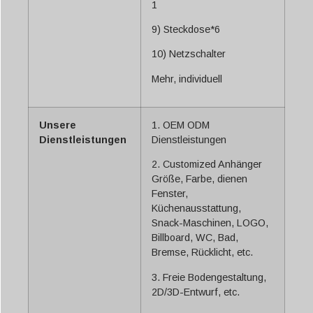
1
9) Steckdose*6
10) Netzschalter
Mehr, individuell
Unsere
1. OEM ODM
Dienstleistungen
Dienstleistungen
2. Customized Anhänger
Größe, Farbe, dienen
Fenster,
Küchenausstattung,
Snack-Maschinen, LOGO,
Billboard, WC, Bad,
Bremse, Rücklicht, etc.
3. Freie Bodengestaltung,
2D/3D-Entwurf, etc.