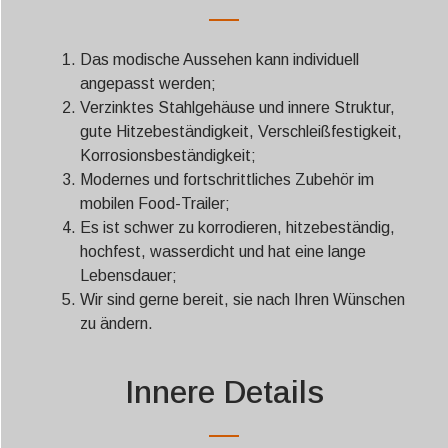
Das modische Aussehen kann individuell
angepasst werden;
Verzinktes Stahlgehäuse und innere Struktur,
gute Hitzebeständigkeit, Verschleißfestigkeit,
Korrosionsbeständigkeit;
Modernes und fortschrittliches Zubehör im
mobilen Food-Trailer;
Es ist schwer zu korrodieren, hitzebeständig,
hochfest, wasserdicht und hat eine lange
Lebensdauer;
Wir sind gerne bereit, sie nach Ihren Wünschen
zu ändern.
Innere Details