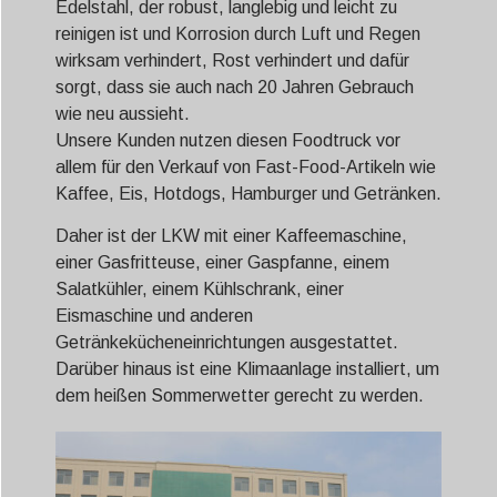
Edelstahl, der robust, langlebig und leicht zu
reinigen ist und Korrosion durch Luft und Regen
wirksam verhindert, Rost verhindert und dafür
sorgt, dass sie auch nach 20 Jahren Gebrauch
wie neu aussieht.
Unsere Kunden nutzen diesen Foodtruck vor
allem für den Verkauf von Fast-Food-Artikeln wie
Kaffee, Eis, Hotdogs, Hamburger und Getränken.
Daher ist der LKW mit einer Kaffeemaschine,
einer Gasfritteuse, einer Gaspfanne, einem
Salatkühler, einem Kühlschrank, einer
Eismaschine und anderen
Getränkekücheneinrichtungen ausgestattet.
Darüber hinaus ist eine Klimaanlage installiert, um
dem heißen Sommerwetter gerecht zu werden.