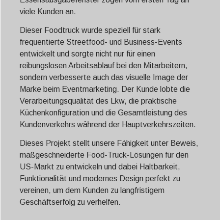
viele Kunden an.
Dieser Foodtruck wurde speziell für stark
frequentierte Streetfood- und Business-Events
entwickelt und sorgte nicht nur für einen
reibungslosen Arbeitsablauf bei den Mitarbeitern,
sondern verbesserte auch das visuelle Image der
Marke beim Eventmarketing. Der Kunde lobte die
Verarbeitungsqualität des Lkw, die praktische
Küchenkonfiguration und die Gesamtleistung des
Kundenverkehrs während der Hauptverkehrszeiten.
Dieses Projekt stellt unsere Fähigkeit unter Beweis,
maßgeschneiderte Food-Truck-Lösungen für den
US-Markt zu entwickeln und dabei Haltbarkeit,
Funktionalität und modernes Design perfekt zu
vereinen, um dem Kunden zu langfristigem
Geschäftserfolg zu verhelfen.