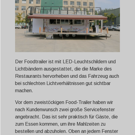
Der Foodtrailer ist mit LED-Leuchtschildern und
Lichtbändern ausgestattet, die die Marke des
Restaurants hervorheben und das Fahrzeug auch
bei schlechten Lichtverhältnissen gut sichtbar
machen.
Vor dem zweistöckigen Food-Trailer haben wir
nach Kundenwunsch zwei große Servicefenster
angebracht. Das ist sehr praktisch für Gäste, die
zum Essen kommen, um ihre Mahlzeiten zu
bestellen und abzuholen. Oben an jedem Fenster