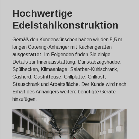
Hochwertige
Edelstahlkonstruktion
Gemäß den Kundenwünschen haben wir den 5,5 m
langen Catering-Anhänger mit Küchengeräten
ausgestattet. Im Folgenden finden Sie einige
Details zur Innenausstattung: Dunstabzugshaube,
Spülbecken, Klimaanlage, Salatbar-Kühlschrank,
Gasherd, Gasfritteuse, Grillplatte, Grillrost,
Stauschrank und Arbeitsfläche. Der Kunde wird nach
Erhalt des Anhängers weitere benötigte Geräte
hinzufügen.