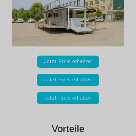
Jetzt Preis erhalten
Jetzt Preis erhalten
Jetzt Preis erhalten
Vorteile