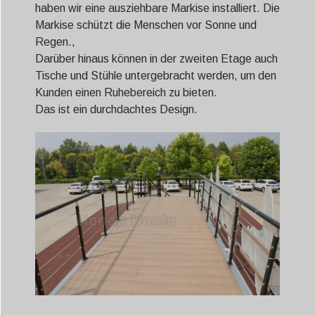
haben wir eine ausziehbare Markise installiert. Die
Markise schützt die Menschen vor Sonne und
Regen.,
Darüber hinaus können in der zweiten Etage auch
Tische und Stühle untergebracht werden, um den
Kunden einen Ruhebereich zu bieten.
Das ist ein durchdachtes Design.