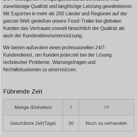
zuverlässige Qualität und langfristige Leistung gewährleistet.
Mit Exporten in mehr als 200 Länder und Regionen auf der
ganzen Welt genießen unsere Food-Trailer bei globalen
Kunden das Vertrauen sowohl hinsichtlich der Qualität als
auch der Kundendienstunterstützung.
Wir bieten außerdem einen professionellen 24/7-
Kundendienst, um Kunden jederzeit bei der Lösung
technischer Probleme, Wartungsfragen und
Notfallsituationen zu unterstützen.
Führende Zeit
Menge (Einheiten)
1
>1
Geschätzte Zeit(Tage)
30
Noch zu verhandeln