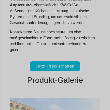
Anpassung
, einschließlich LKW-Größe,
Außendesign, Küchenausstattung, elektrische
Systeme und Branding, um unterschiedlichen
Geschäftsanforderungen gerecht zu werden.
Kontaktieren Sie uns noch heute, um eine
maßgeschneiderte Foodtruck-Lösung zu erhalten
und Ihr mobiles Gastronomieunternehmen zu
gründen.
Jetzt Preis erhalten
Produkt-Galerie