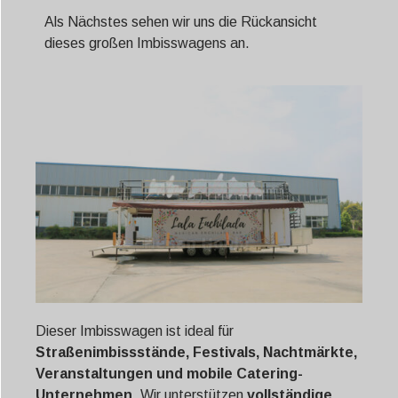
Als Nächstes sehen wir uns die Rückansicht
dieses großen Imbisswagens an.
Dieser Imbisswagen ist ideal für
Straßenimbissstände, Festivals, Nachtmärkte,
Veranstaltungen und mobile Catering-
Unternehmen
. Wir unterstützen
vollständige