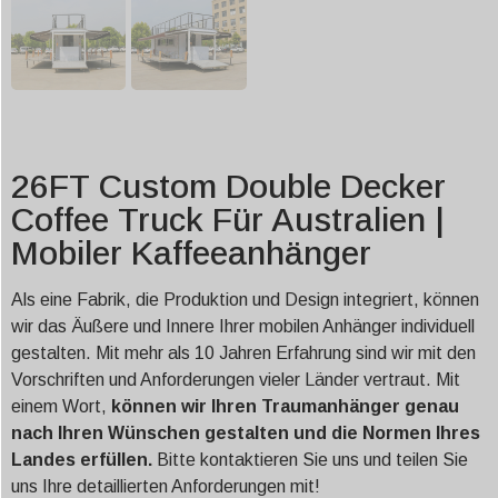
26FT Custom Double Decker
Coffee Truck Für Australien |
Mobiler Kaffeeanhänger
Als eine Fabrik, die Produktion und Design integriert, können
wir das Äußere und Innere Ihrer mobilen Anhänger individuell
gestalten. Mit mehr als 10 Jahren Erfahrung sind wir mit den
Vorschriften und Anforderungen vieler Länder vertraut. Mit
einem Wort,
können wir Ihren Traumanhänger genau
nach Ihren Wünschen gestalten und die Normen Ihres
Landes erfüllen.
Bitte kontaktieren Sie uns und teilen Sie
uns Ihre detaillierten Anforderungen mit!