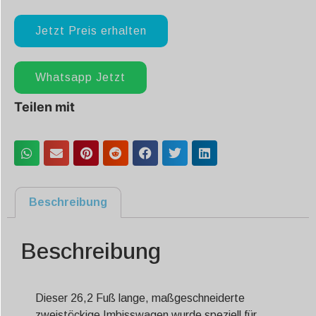
Jetzt Preis erhalten
Whatsapp Jetzt
Teilen mit
Beschreibung
Beschreibung
Dieser 26,2 Fuß lange, maßgeschneiderte
zweistöckige Imbisswagen wurde speziell für