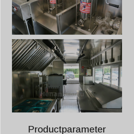
Productparameter