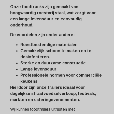
Onze foodtrucks zijn gemaakt van
hoogwaardig roestvrij staal, wat zorgt voor
een lange levensduur en eenvoudig
onderhoud.
De voordelen zijn onder andere:
Roestbestendige materialen
Gemakkelijk schoon te maken en te
desinfecteren.
Sterke en duurzame constructie
Lange levensduur
Professionele normen voor commerciële
keukens
Hierdoor zijn onze trailers ideaal voor
dagelijkse straatvoedselverkoop, festivals,
markten en cateringevenementen.
Wij kunnen foodtrailers uitrusten met