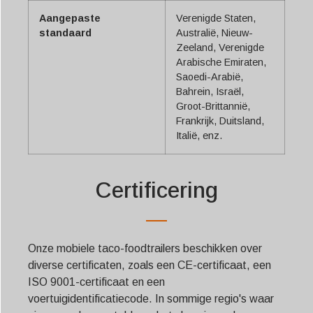
Aangepaste
Verenigde Staten,
standaard
Australië, Nieuw-
Zeeland, Verenigde
Arabische Emiraten,
Saoedi-Arabië,
Bahrein, Israël,
Groot-Brittannië,
Frankrijk, Duitsland,
Italië, enz.
Certificering
Onze mobiele taco-foodtrailers beschikken over
diverse certificaten, zoals een CE-certificaat, een
ISO 9001-certificaat en een
voertuigidentificatiecode. In sommige regio's waar