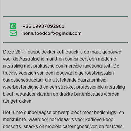
+86 19937892961
honlufoodcart@gmail.com
Deze 26FT dubbeldekker koffietruck is op maat gebouwd
voor de Australische markt en combineert een moderne
uitstraling met praktische commerciële functionaliteit. De
truck is voorzien van een hoogwaardige roestvrijstalen
carrosseriestructuur die uitstekende duurzaamheid,
weerbestendigheid en een strakke, professionele uitstraling
biedt, waardoor klanten op drukke buitenlocaties worden
aangetrokken.
Het ruime dubbellaagse ontwerp biedt meer bedienings- en
merkruimte, waardoor het ideaal is voor koffieverkoop,
desserts, snacks en mobiele cateringbedrijven op festivals,