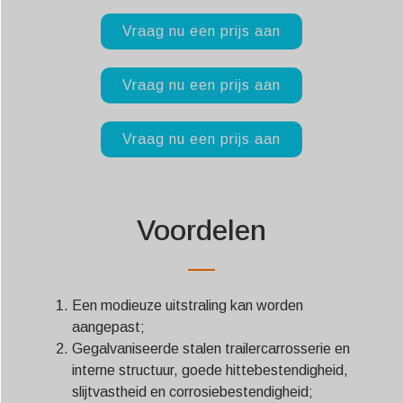
Vraag nu een prijs aan
Vraag nu een prijs aan
Vraag nu een prijs aan
Voordelen
Een modieuze uitstraling kan worden
aangepast;
Gegalvaniseerde stalen trailercarrosserie en
interne structuur, goede hittebestendigheid,
slijtvastheid en corrosiebestendigheid;