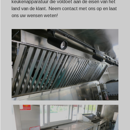
keukenapparatuur die voldoet aan de eisen van het
land van de klant. Neem contact met ons op en laat
ons uw wensen weten!