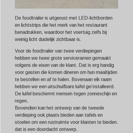
De foodtrailer is uitgerust met LED-lichtborden
en lichtstrips die het merk van het restaurant
benadrukken, waardoor het voertuig zelfs bij
weinig licht duidelijk zichtbaar is.
Voor de foodtrailer van twee verdiepingen
hebben we twee grote serviceramen gemaakt
volgens de eisen van de klant. Dat is erg handig
voor gasten die komen dineren om hun maaltijden
te bestellen en af ​​te halen. Bovenaan elk raam
hebben we een uitschuifbare luifel geïnstalleerd.
De luifel beschermt mensen tegen zonneschijn en
regen,
Bovendien kan het ontwerp van de tweede
verdieping ook plaats bieden aan tafels en
stoelen om een ​​rustruimte voor klanten te bieden.
dat is een doordacht ontwerp.