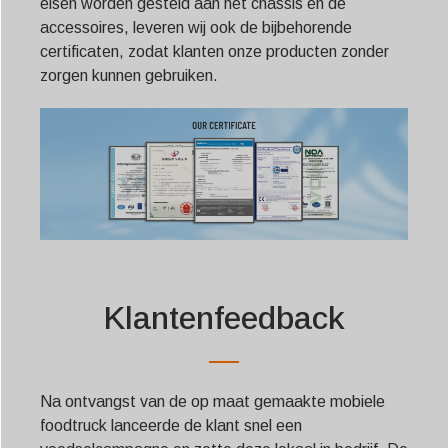
eisen worden gesteld aan het chassis en de
accessoires, leveren wij ook de bijbehorende
certificaten, zodat klanten onze producten zonder
zorgen kunnen gebruiken.
Klantenfeedback
Na ontvangst van de op maat gemaakte mobiele
foodtruck lanceerde de klant snel een