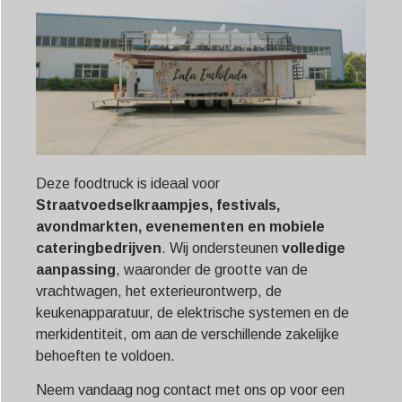
Deze foodtruck is ideaal voor
Straatvoedselkraampjes, festivals,
avondmarkten, evenementen en mobiele
cateringbedrijven
. Wij ondersteunen
volledige
aanpassing
, waaronder de grootte van de
vrachtwagen, het exterieurontwerp, de
keukenapparatuur, de elektrische systemen en de
merkidentiteit, om aan de verschillende zakelijke
behoeften te voldoen.
Neem vandaag nog contact met ons op voor een