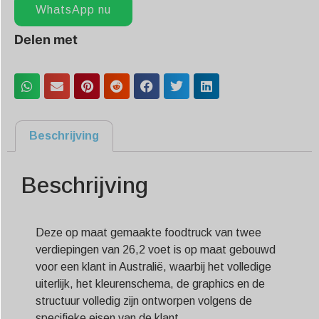
WhatsApp nu
Delen met
Beschrijving
Beschrijving
Deze op maat gemaakte foodtruck van twee
verdiepingen van 26,2 voet is op maat gebouwd
voor een klant in Australië, waarbij het volledige
uiterlijk, het kleurenschema, de graphics en de
structuur volledig zijn ontworpen volgens de
specifieke eisen van de klant.