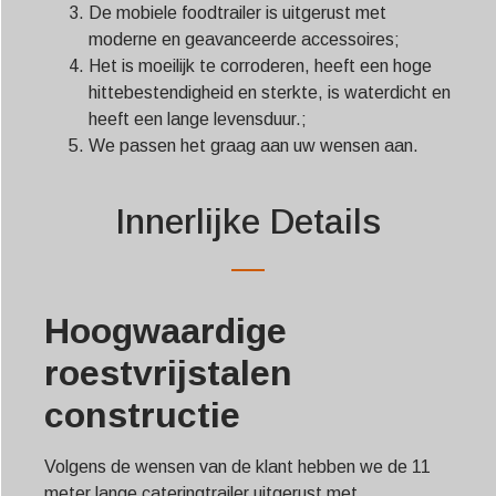
De mobiele foodtrailer is uitgerust met
moderne en geavanceerde accessoires;
Het is moeilijk te corroderen, heeft een hoge
hittebestendigheid en sterkte, is waterdicht en
heeft een lange levensduur.;
We passen het graag aan uw wensen aan.
Innerlijke Details
Hoogwaardige
roestvrijstalen
constructie
Volgens de wensen van de klant hebben we de 11
meter lange cateringtrailer uitgerust met