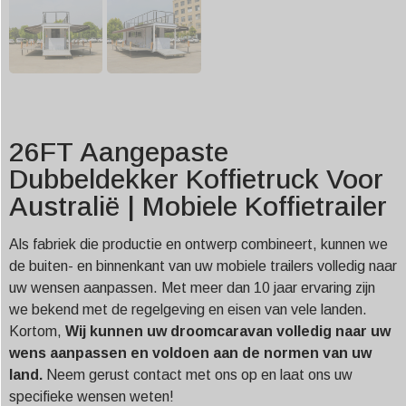
26FT Aangepaste
Dubbeldekker Koffietruck Voor
Australië | Mobiele Koffietrailer
Als fabriek die productie en ontwerp combineert, kunnen we
de buiten- en binnenkant van uw mobiele trailers volledig naar
uw wensen aanpassen. Met meer dan 10 jaar ervaring zijn
we bekend met de regelgeving en eisen van vele landen.
Kortom,
Wij kunnen uw droomcaravan volledig naar uw
wens aanpassen en voldoen aan de normen van uw
land.
Neem gerust contact met ons op en laat ons uw
specifieke wensen weten!