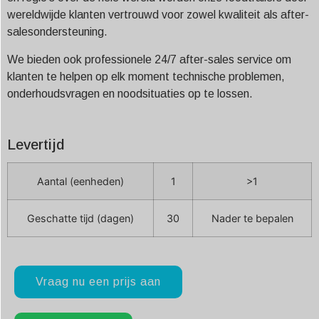
wereldwijde klanten vertrouwd voor zowel kwaliteit als after-
salesondersteuning.
We bieden ook professionele 24/7 after-sales service om
klanten te helpen op elk moment technische problemen,
onderhoudsvragen en noodsituaties op te lossen.
Levertijd
Aantal (eenheden)
1
>1
Geschatte tijd (dagen)
30
Nader te bepalen
Vraag nu een prijs aan