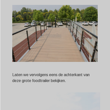
Laten we vervolgens eens de achterkant van
deze grote foodtrailer bekijken.