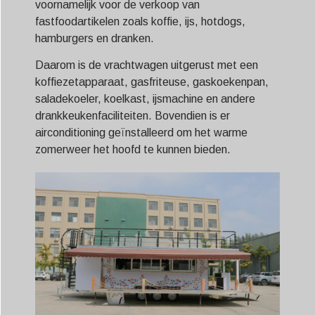
voornamelijk voor de verkoop van
fastfoodartikelen zoals koffie, ijs, hotdogs,
hamburgers en dranken.
Daarom is de vrachtwagen uitgerust met een
koffiezetapparaat, gasfriteuse, gaskoekenpan,
saladekoeler, koelkast, ijsmachine en andere
drankkeukenfaciliteiten. Bovendien is er
airconditioning geïnstalleerd om het warme
zomerweer het hoofd te kunnen bieden.