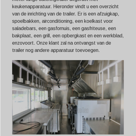
keukenapparatuur. Hieronder vindt u een overzicht
van de inrichting van de trailer. Er is een afzuigkap,
spoelbakken, airconditioning, een koelkast voor
saladebars, een gasfornuis, een gasfriteuse, een
bakplaat, een grill, een opbergkast en een werkblad,
enzovoort. Onze klant zal na ontvangst van de
trailer nog andere apparatuur toevoegen.