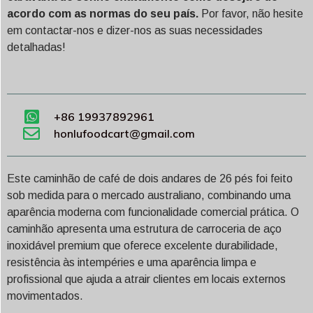
acordo com as normas do seu país.
Por favor, não hesite
em contactar-nos e dizer-nos as suas necessidades
detalhadas!
+86 19937892961
honlufoodcart@gmail.com
Este caminhão de café de dois andares de 26 pés foi feito
sob medida para o mercado australiano, combinando uma
aparência moderna com funcionalidade comercial prática. O
caminhão apresenta uma estrutura de carroceria de aço
inoxidável premium que oferece excelente durabilidade,
resistência às intempéries e uma aparência limpa e
profissional que ajuda a atrair clientes em locais externos
movimentados.