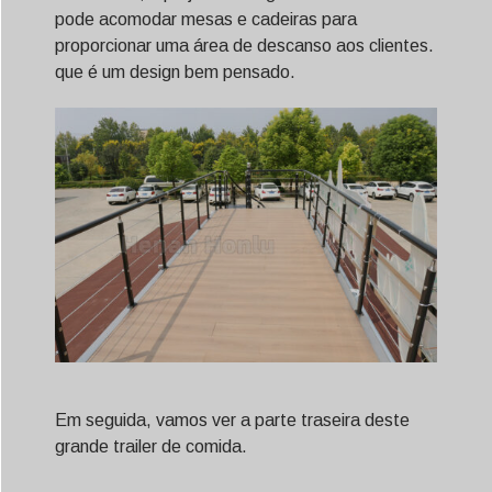
pode acomodar mesas e cadeiras para
proporcionar uma área de descanso aos clientes.
que é um design bem pensado.
Em seguida, vamos ver a parte traseira deste
grande trailer de comida.