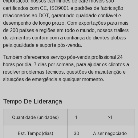
exportação, nossos caminhões de café móveis são
certificados com CE, ISO9001 e padrões de fabricação
relacionados ao DOT, garantindo qualidade confiável e
desempenho de longo prazo. Com exportações para mais
de 200 países e regiões em todo o mundo, nossos trailers
de alimentos contam com a confiança de clientes globais
pela qualidade e suporte pós-venda.
Também oferecemos serviço pós-venda profissional 24
horas por dia, 7 dias por semana, para ajudar os clientes a
resolver problemas técnicos, questões de manutenção e
situações de emergência a qualquer momento.
Tempo De Liderança
Quantidade (unidades)
1
>1
Est. Tempo(dias)
30
A ser negociado