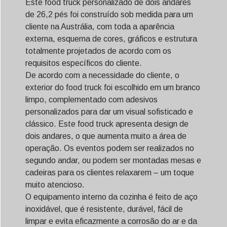
Este food truck personalizado de dois andares
de 26,2 pés foi construído sob medida para um
cliente na Austrália, com toda a aparência
externa, esquema de cores, gráficos e estrutura
totalmente projetados de acordo com os
requisitos específicos do cliente.
De acordo com a necessidade do cliente, o
exterior do food truck foi escolhido em um branco
limpo, complementado com adesivos
personalizados para dar um visual sofisticado e
clássico. Este food truck apresenta design de
dois andares, o que aumenta muito a área de
operação. Os eventos podem ser realizados no
segundo andar, ou podem ser montadas mesas e
cadeiras para os clientes relaxarem – um toque
muito atencioso.
O equipamento interno da cozinha é feito de aço
inoxidável, que é resistente, durável, fácil de
limpar e evita eficazmente a corrosão do ar e da