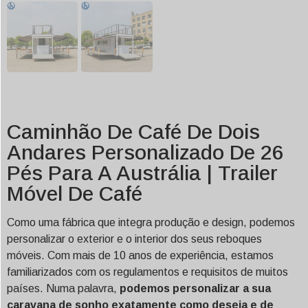
Caminhão De Café De Dois
Andares Personalizado De 26
Pés Para A Austrália | Trailer
Móvel De Café
Como uma fábrica que integra produção e design, podemos
personalizar o exterior e o interior dos seus reboques
móveis. Com mais de 10 anos de experiência, estamos
familiarizados com os regulamentos e requisitos de muitos
países. Numa palavra,
podemos personalizar a sua
caravana de sonho exatamente como deseja e de