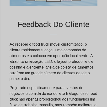
Feedback Do Cliente
Ao receber o food truck móvel customizado, o
cliente rapidamente lançou uma campanha de
alimentos e a colocou em operação localmente. A
atraente sinalização LED, o layout profissional da
cozinha e a eficiente janela de coleta de alimentos
atraíram um grande número de clientes desde o
primeiro dia.
Projetado especificamente para eventos de
negócios e comida de rua de alto tráfego, esse food
truck não apenas proporcionou aos funcionários um
fluxo de trabalho tranquilo, mas também melhorou a