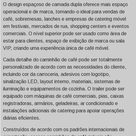
O design espaçoso de camada dupla oferece mais espaço
operacional e de marca, tornando-o ideal para vendas de
café, sobremesas, lanches e empresas de catering móvel
em festivais, mercados de rua, shopping centers e eventos
comerciais. O nível superior pode ser usado como área de
estar para clientes, espaço de exibição de marca ou sala
VIP, criando uma experiência única de café móvel.
Cada detalhe do caminhão de café pode ser totalmente
personalizado de acordo com as necessidades do cliente,
incluindo cor da carroceria, adesivos com logotipo,
sinalização LED, layout interno, materiais, sistemas de
iluminação e equipamentos de cozinha. O trailer pode ser
equipado com máquinas de café comerciais, pias, caixas
registradoras, armários, geladeiras, ar condicionado e
instalações adicionais de catering para apoiar operações
diárias eficientes.
Construídos de acordo com os padrões internacionais de