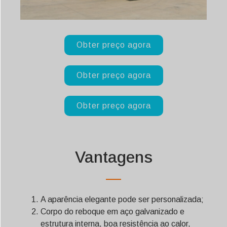
Obter preço agora
Obter preço agora
Obter preço agora
Vantagens
A aparência elegante pode ser personalizada;
Corpo do reboque em aço galvanizado e
estrutura interna, boa resistência ao calor,