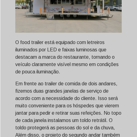
O food trailer está equipado com letreiros
iluminados por LED e faixas luminosas que
destacam a marca do restaurante, tornando o
veículo claramente visível mesmo em condições
de pouca iluminação.
Em frente ao trailer de comida de dois andares,
fizemos duas grandes janelas de serviço de
acordo com a necessidade do cliente. Isso será
muito conveniente para os hóspedes que vierem
jantar para pedir e retirar suas refeições. No topo
de cada janela instalamos um toldo retrátil. O
toldo protegerá as pessoas do sol e da chuva,
Além disso, o projeto do segundo andar também