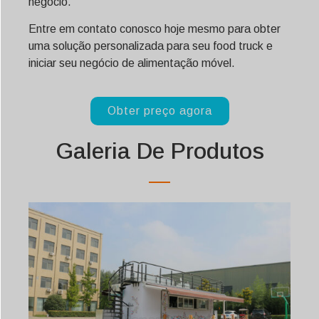
negócio.
Entre em contato conosco hoje mesmo para obter
uma solução personalizada para seu food truck e
iniciar seu negócio de alimentação móvel.
Obter preço agora
Galeria De Produtos