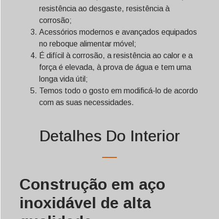
resistência ao desgaste, resistência à
corrosão;
Acessórios modernos e avançados equipados
no reboque alimentar móvel;
É difícil à corrosão, a resistência ao calor e a
força é elevada, à prova de água e tem uma
longa vida útil;
Temos todo o gosto em modificá-lo de acordo
com as suas necessidades.
Detalhes Do Interior
Construção em aço
inoxidável de alta