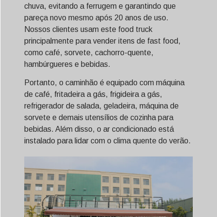
chuva, evitando a ferrugem e garantindo que
pareça novo mesmo após 20 anos de uso.
Nossos clientes usam este food truck
principalmente para vender itens de fast food,
como café, sorvete, cachorro-quente,
hambúrgueres e bebidas.
Portanto, o caminhão é equipado com máquina
de café, fritadeira a gás, frigideira a gás,
refrigerador de salada, geladeira, máquina de
sorvete e demais utensílios de cozinha para
bebidas. Além disso, o ar condicionado está
instalado para lidar com o clima quente do verão.