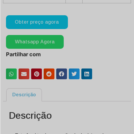
Obter preço agora
Whatsapp Agora
Partilhar com
Descrição
Descrição