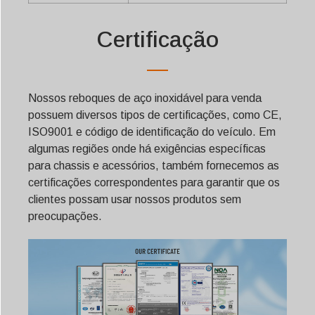
Certificação
Nossos reboques de aço inoxidável para venda
possuem diversos tipos de certificações, como CE,
ISO9001 e código de identificação do veículo. Em
algumas regiões onde há exigências específicas
para chassis e acessórios, também fornecemos as
certificações correspondentes para garantir que os
clientes possam usar nossos produtos sem
preocupações.