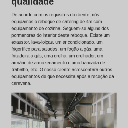
qualidade
De acordo com os requisitos do cliente, nós
equipámos o reboque de catering de 4m com
equipamento de cozinha. Seguem-se alguns dos
pormenores do interior deste reboque. Existe um
exaustor, lava-loiças, um ar condicionado, um
frigorífico para saladas, um fogão a gás, uma
fritadeira a gás, uma grelha, um grelhador, um
armário de armazenamento e uma bancada de
trabalho, etc. O nosso cliente acrescentará outros
equipamentos de que necessita após a receção da
caravana.