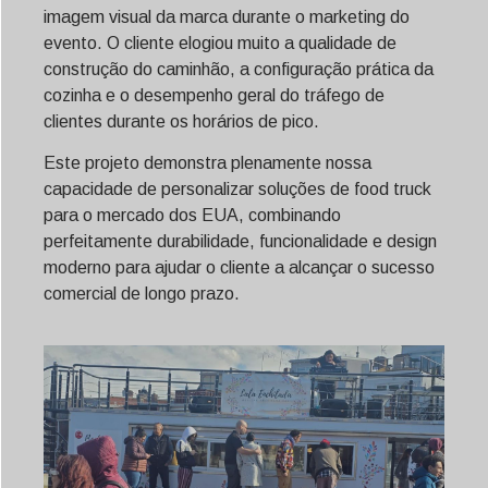
imagem visual da marca durante o marketing do
evento. O cliente elogiou muito a qualidade de
construção do caminhão, a configuração prática da
cozinha e o desempenho geral do tráfego de
clientes durante os horários de pico.
Este projeto demonstra plenamente nossa
capacidade de personalizar soluções de food truck
para o mercado dos EUA, combinando
perfeitamente durabilidade, funcionalidade e design
moderno para ajudar o cliente a alcançar o sucesso
comercial de longo prazo.