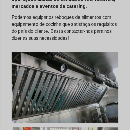
mercados e eventos de catering.
Podemos equipar os reboques de alimentos com
equipamento de cozinha que satisfaça os requisitos
do país do cliente. Basta contactar-nos para nos
dizer as suas necessidades!