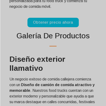
personalizada para tu food truck y comienza tu
negocio de comida móvil.
Obtener precio ahora
Galería De Productos
Diseño exterior
llamativo
Un negocio exitoso de comida callejera comienza
con un
Diseño de camión de comida atractivo y
memorable
. Nuestros food trucks cuentan con un
exterior moderno y personalizable que ayuda a que
su marca destaque en calles concurridas, festivales