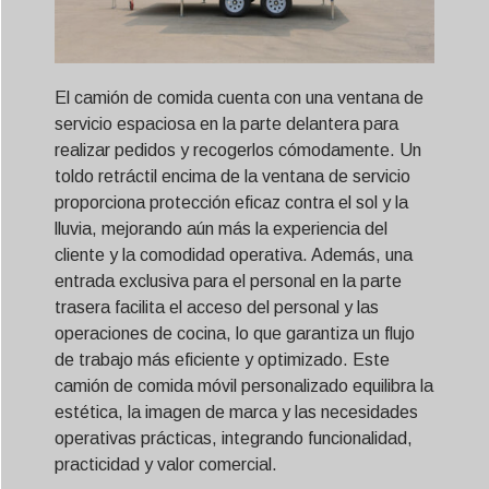
El camión de comida cuenta con una ventana de
servicio espaciosa en la parte delantera para
realizar pedidos y recogerlos cómodamente. Un
toldo retráctil encima de la ventana de servicio
proporciona protección eficaz contra el sol y la
lluvia, mejorando aún más la experiencia del
cliente y la comodidad operativa. Además, una
entrada exclusiva para el personal en la parte
trasera facilita el acceso del personal y las
operaciones de cocina, lo que garantiza un flujo
de trabajo más eficiente y optimizado. Este
camión de comida móvil personalizado equilibra la
estética, la imagen de marca y las necesidades
operativas prácticas, integrando funcionalidad,
practicidad y valor comercial.