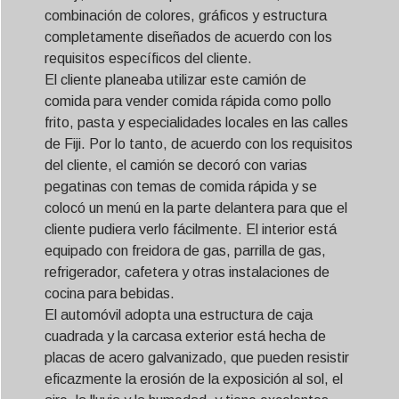
combinación de colores, gráficos y estructura
completamente diseñados de acuerdo con los
requisitos específicos del cliente.
El cliente planeaba utilizar este camión de
comida para vender comida rápida como pollo
frito, pasta y especialidades locales en las calles
de Fiji. Por lo tanto, de acuerdo con los requisitos
del cliente, el camión se decoró con varias
pegatinas con temas de comida rápida y se
colocó un menú en la parte delantera para que el
cliente pudiera verlo fácilmente. El interior está
equipado con freidora de gas, parrilla de gas,
refrigerador, cafetera y otras instalaciones de
cocina para bebidas.
El automóvil adopta una estructura de caja
cuadrada y la carcasa exterior está hecha de
placas de acero galvanizado, que pueden resistir
eficazmente la erosión de la exposición al sol, el