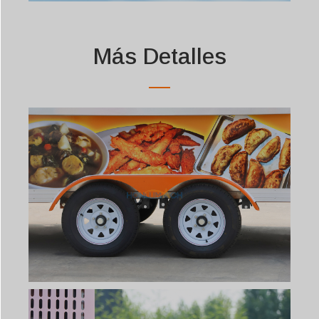
Más Detalles