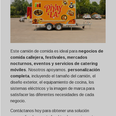
Este camión de comida es ideal para
negocios de
comida callejera, festivales, mercados
nocturnos, eventos y servicios de catering
móviles
. Nosotros apoyamos.
personalización
completa
, incluyendo el tamaño del camión, el
diseño exterior, el equipamiento de cocina, los
sistemas eléctricos y la imagen de marca para
satisfacer las diferentes necesidades de cada
negocio.
Contáctanos hoy para obtener una solución