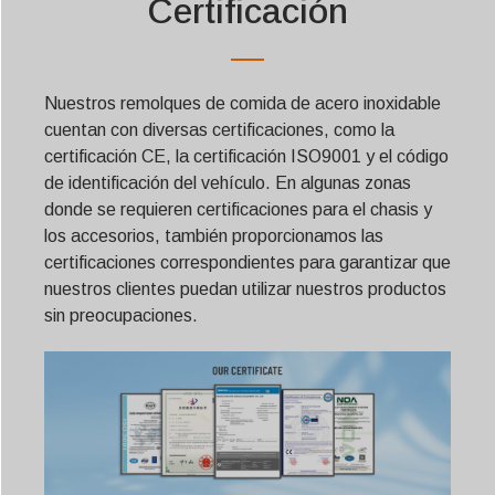
Certificación
Nuestros remolques de comida de acero inoxidable
cuentan con diversas certificaciones, como la
certificación CE, la certificación ISO9001 y el código
de identificación del vehículo. En algunas zonas
donde se requieren certificaciones para el chasis y
los accesorios, también proporcionamos las
certificaciones correspondientes para garantizar que
nuestros clientes puedan utilizar nuestros productos
sin preocupaciones.