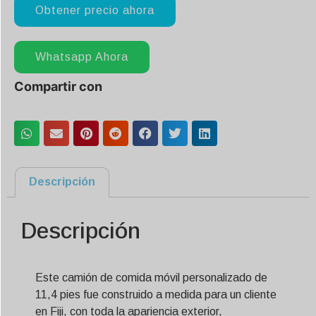
Obtener precio ahora
Whatsapp Ahora
Compartir con
Descripción
Descripción
Este camión de comida móvil personalizado de
11,4 pies fue construido a medida para un cliente
en Fiji, con toda la apariencia exterior,