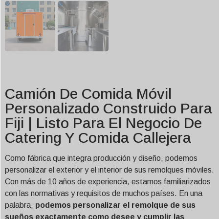
Camión De Comida Móvil
Personalizado Construido Para
Fiji | Listo Para El Negocio De
Catering Y Comida Callejera
Como fábrica que integra producción y diseño, podemos
personalizar el exterior y el interior de sus remolques móviles.
Con más de 10 años de experiencia, estamos familiarizados
con las normativas y requisitos de muchos países. En una
palabra,
podemos personalizar el remolque de sus
sueños exactamente como desee y cumplir las