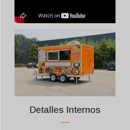
Detalles Internos