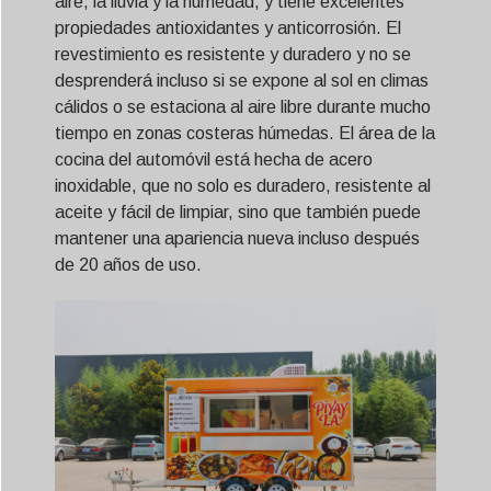
aire, la lluvia y la humedad, y tiene excelentes
propiedades antioxidantes y anticorrosión. El
revestimiento es resistente y duradero y no se
desprenderá incluso si se expone al sol en climas
cálidos o se estaciona al aire libre durante mucho
tiempo en zonas costeras húmedas. El área de la
cocina del automóvil está hecha de acero
inoxidable, que no solo es duradero, resistente al
aceite y fácil de limpiar, sino que también puede
mantener una apariencia nueva incluso después
de 20 años de uso.