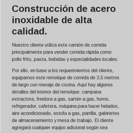
Construcción de acero
inoxidable de alta
calidad.
Nuestro cliente utiliza este camión de comida
principalmente para vender comida rápida como
pollo frito, pasta, bebidas y especialidades locales.
Por ello, en base a los requerimientos del cliente,
equipamos este remolque de comida de 3,5 metros
de largo con menaje de cocina. Aquí hay algunos
detalles del interior del remolque: campana
extractora, freidora a gas, sartén a gas, horno,
refrigerador, cafetera, máquina para hacer helados,
aire acondicionado, estufa a gas, parrilla, gabinetes
de almacenamiento y mesa de trabajo. El cliente
agregará cualquier equipo adicional según sea