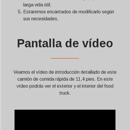
larga vida útil;
Estaremos encantados de modificarlo según
sus necesidades.
Pantalla de vídeo
——————
Veamos el vídeo de introducción detallado de este
camión de comida rápida de 11,4 pies. En este
vídeo podrás ver el exterior y el interior del food
truck.