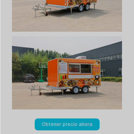
Obtener precio ahora