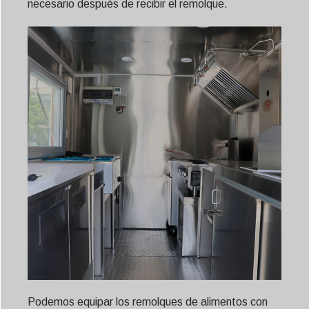
necesario después de recibir el remolque.
Podemos equipar los remolques de alimentos con