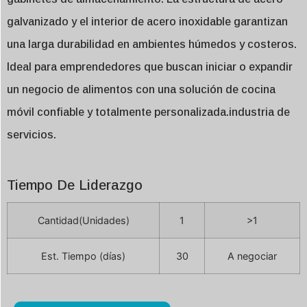
galvanizado y el interior de acero inoxidable garantizan
una larga durabilidad en ambientes húmedos y costeros.
Ideal para emprendedores que buscan iniciar o expandir
un negocio de alimentos con una solución de cocina
móvil confiable y totalmente personalizada.industria de
servicios.
Tiempo De Liderazgo
Cantidad(Unidades)
1
>1
Est. Tiempo (días)
30
A negociar