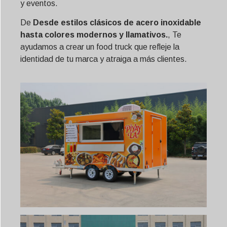
y eventos.
De
Desde estilos clásicos de acero inoxidable
hasta colores modernos y llamativos.
, Te
ayudamos a crear un food truck que refleje la
identidad de tu marca y atraiga a más clientes.