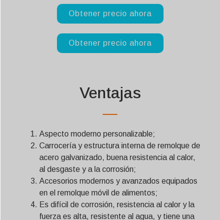
Obtener precio ahora
Obtener precio ahora
Ventajas
Aspecto moderno personalizable;
Carrocería y estructura interna de remolque de
acero galvanizado, buena resistencia al calor,
al desgaste y a la corrosión;
Accesorios modernos y avanzados equipados
en el remolque móvil de alimentos;
Es difícil de corrosión, resistencia al calor y la
fuerza es alta, resistente al agua, y tiene una