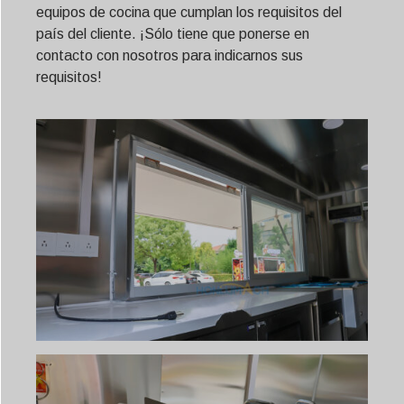
equipos de cocina que cumplan los requisitos del
país del cliente. ¡Sólo tiene que ponerse en
contacto con nosotros para indicarnos sus
requisitos!