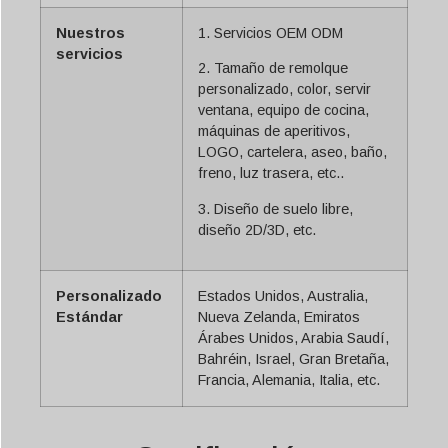
Nuestros
1. Servicios OEM ODM
servicios
2. Tamaño de remolque
personalizado, color, servir
ventana, equipo de cocina,
máquinas de aperitivos,
LOGO, cartelera, aseo, baño,
freno, luz trasera, etc..
3. Diseño de suelo libre,
diseño 2D/3D, etc.
Personalizado
Estados Unidos, Australia,
Estándar
Nueva Zelanda, Emiratos
Árabes Unidos, Arabia Saudí,
Bahréin, Israel, Gran Bretaña,
Francia, Alemania, Italia, etc.