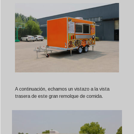
A continuación, echamos un vistazo a la vista
trasera de este gran remolque de comida.