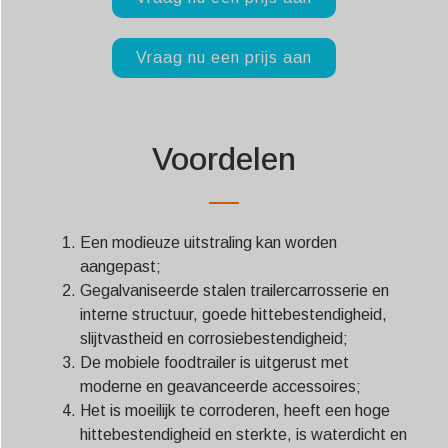
Vraag nu een prijs aan
Voordelen
Een modieuze uitstraling kan worden
aangepast;
Gegalvaniseerde stalen trailercarrosserie en
interne structuur, goede hittebestendigheid,
slijtvastheid en corrosiebestendigheid;
De mobiele foodtrailer is uitgerust met
moderne en geavanceerde accessoires;
Het is moeilijk te corroderen, heeft een hoge
hittebestendigheid en sterkte, is waterdicht en