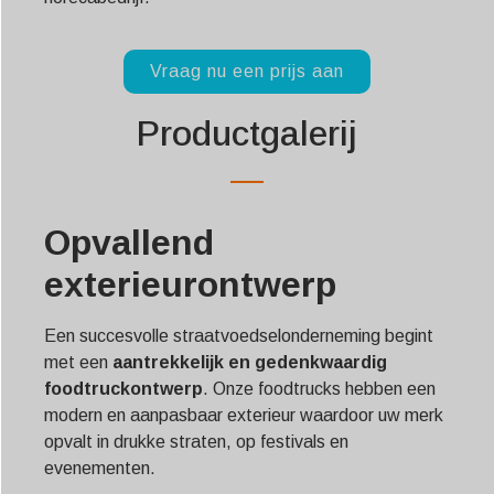
Vraag nu een prijs aan
Productgalerij
Opvallend
exterieurontwerp
Een succesvolle straatvoedselonderneming begint
met een
aantrekkelijk en gedenkwaardig
foodtruckontwerp
. Onze foodtrucks hebben een
modern en aanpasbaar exterieur waardoor uw merk
opvalt in drukke straten, op festivals en
evenementen.