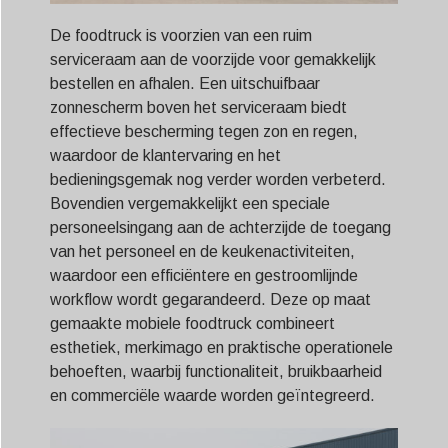
De foodtruck is voorzien van een ruim
serviceraam aan de voorzijde voor gemakkelijk
bestellen en afhalen. Een uitschuifbaar
zonnescherm boven het serviceraam biedt
effectieve bescherming tegen zon en regen,
waardoor de klantervaring en het
bedieningsgemak nog verder worden verbeterd.
Bovendien vergemakkelijkt een speciale
personeelsingang aan de achterzijde de toegang
van het personeel en de keukenactiviteiten,
waardoor een efficiëntere en gestroomlijnde
workflow wordt gegarandeerd. Deze op maat
gemaakte mobiele foodtruck combineert
esthetiek, merkimago en praktische operationele
behoeften, waarbij functionaliteit, bruikbaarheid
en commerciële waarde worden geïntegreerd.