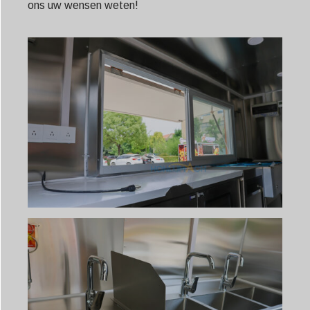
ons uw wensen weten!