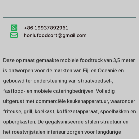
+86 19937892961
honlufoodcart@gmail.com
Deze op maat gemaakte mobiele foodtruck van 3,5 meter
is ontworpen voor de markten van Fiji en Oceanië en
gebouwd ter ondersteuning van straatvoedsel-,
fastfood- en mobiele cateringbedrijven. Volledig
uitgerust met commerciële keukenapparatuur, waaronder
friteuse, grill, koelkast, koffiezetapparaat, spoelbakken en
opbergkasten. De gegalvaniseerde stalen structuur en
het roestvrijstalen interieur zorgen voor langdurige