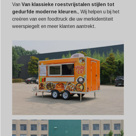
Van
Van klassieke roestvrijstalen stijlen tot
gedurfde moderne kleuren.
, Wij helpen u bij het
creëren van een foodtruck die uw merkidentiteit
weerspiegelt en meer klanten aantrekt.