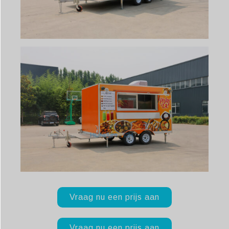
Vraag nu een prijs aan
Vraag nu een prijs aan