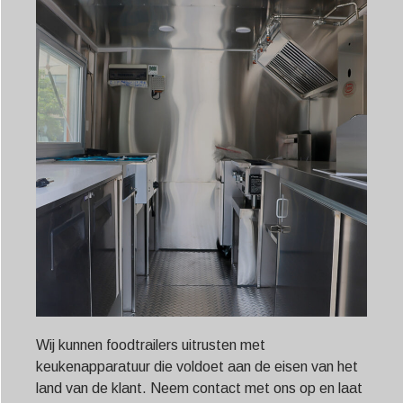
Wij kunnen foodtrailers uitrusten met
keukenapparatuur die voldoet aan de eisen van het
land van de klant. Neem contact met ons op en laat