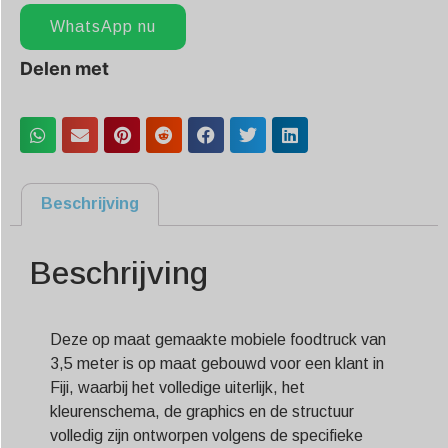
WhatsApp nu
Delen met
Beschrijving
Beschrijving
Deze op maat gemaakte mobiele foodtruck van
3,5 meter is op maat gebouwd voor een klant in
Fiji, waarbij het volledige uiterlijk, het
kleurenschema, de graphics en de structuur
volledig zijn ontworpen volgens de specifieke