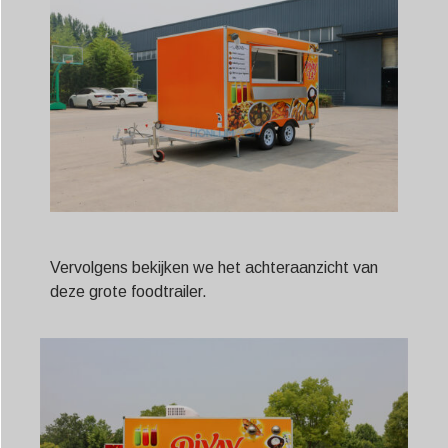
Vervolgens bekijken we het achteraanzicht van
deze grote foodtrailer.