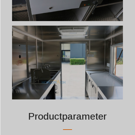
Productparameter