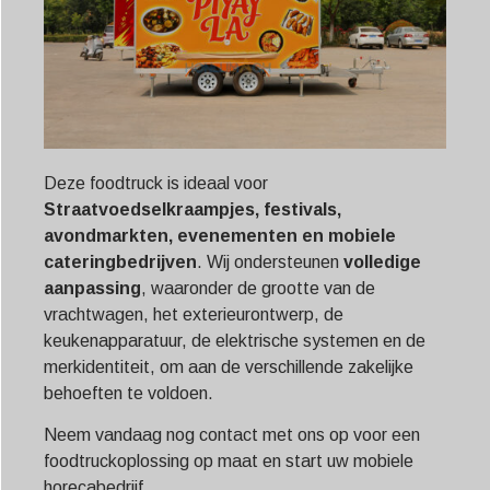
Deze foodtruck is ideaal voor
Straatvoedselkraampjes, festivals,
avondmarkten, evenementen en mobiele
cateringbedrijven
. Wij ondersteunen
volledige
aanpassing
, waaronder de grootte van de
vrachtwagen, het exterieurontwerp, de
keukenapparatuur, de elektrische systemen en de
merkidentiteit, om aan de verschillende zakelijke
behoeften te voldoen.
Neem vandaag nog contact met ons op voor een
foodtruckoplossing op maat en start uw mobiele
horecabedrijf.