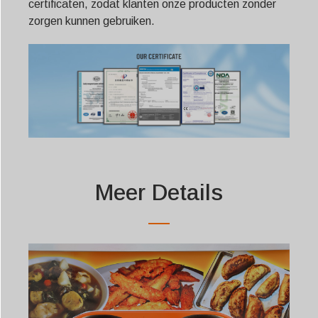
certificaten, zodat klanten onze producten zonder
zorgen kunnen gebruiken.
Meer Details