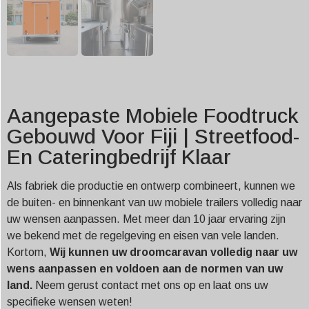
Aangepaste Mobiele Foodtruck
Gebouwd Voor Fiji | Streetfood-
En Cateringbedrijf Klaar
Als fabriek die productie en ontwerp combineert, kunnen we
de buiten- en binnenkant van uw mobiele trailers volledig naar
uw wensen aanpassen. Met meer dan 10 jaar ervaring zijn
we bekend met de regelgeving en eisen van vele landen.
Kortom,
Wij kunnen uw droomcaravan volledig naar uw
wens aanpassen en voldoen aan de normen van uw
land.
Neem gerust contact met ons op en laat ons uw
specifieke wensen weten!