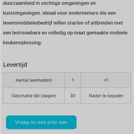
duurzaamheid in vochtige omgevingen en
kustomgevingen. Ideaal voor ondernemers die een
levensmiddelenbedrijf willen starten of uitbreiden met
een betrouwbare en volledig op maat gemaakte mobiele
keukenoplossing.
Levertijd
Aantal (eenheden)
1
>1
Geschatte tijd (dagen)
30
Nader te bepalen
Vraag nu een prijs aan