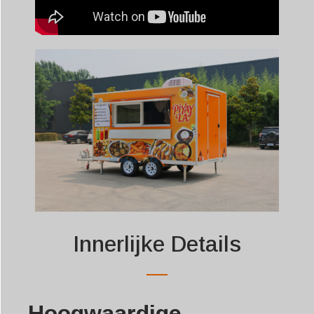
Innerlijke Details
Hoogwaardige