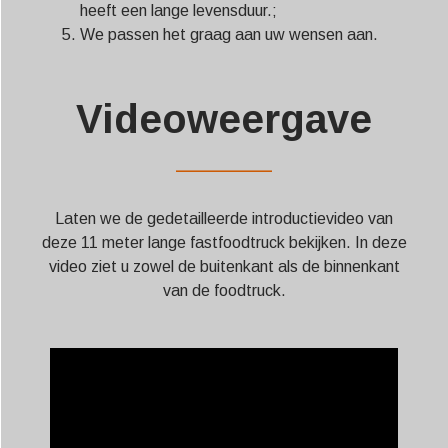
heeft een lange levensduur.;
We passen het graag aan uw wensen aan.
Videoweergave
——————
Laten we de gedetailleerde introductievideo van
deze 11 meter lange fastfoodtruck bekijken. In deze
video ziet u zowel de buitenkant als de binnenkant
van de foodtruck.