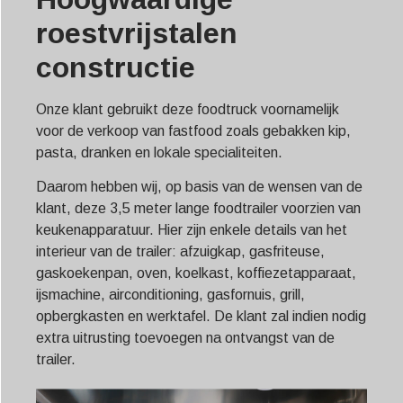
roestvrijstalen
constructie
Onze klant gebruikt deze foodtruck voornamelijk
voor de verkoop van fastfood zoals gebakken kip,
pasta, dranken en lokale specialiteiten.
Daarom hebben wij, op basis van de wensen van de
klant, deze 3,5 meter lange foodtrailer voorzien van
keukenapparatuur. Hier zijn enkele details van het
interieur van de trailer: afzuigkap, gasfriteuse,
gaskoekenpan, oven, koelkast, koffiezetapparaat,
ijsmachine, airconditioning, gasfornuis, grill,
opbergkasten en werktafel. De klant zal indien nodig
extra uitrusting toevoegen na ontvangst van de
trailer.