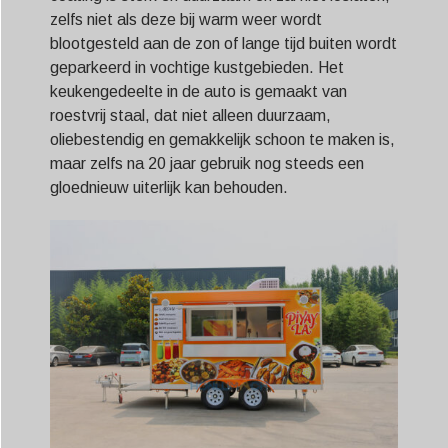
zelfs niet als deze bij warm weer wordt
blootgesteld aan de zon of lange tijd buiten wordt
geparkeerd in vochtige kustgebieden. Het
keukengedeelte in de auto is gemaakt van
roestvrij staal, dat niet alleen duurzaam,
oliebestendig en gemakkelijk schoon te maken is,
maar zelfs na 20 jaar gebruik nog steeds een
gloednieuw uiterlijk kan behouden.