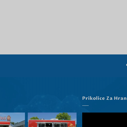
Prikolice Za Hran