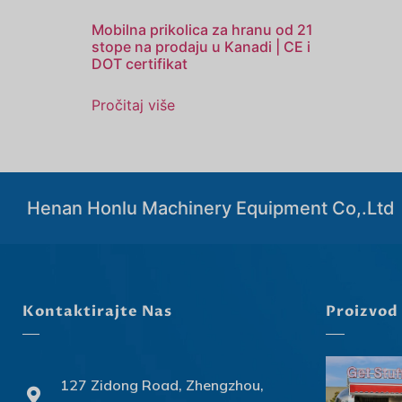
Mobilna prikolica za hranu od 21
stope na prodaju u Kanadi | CE i
DOT certifikat
Pročitaj više
Henan Honlu Machinery Equipment Co,.Ltd
Kontaktirajte Nas
Proizvod
127 Zidong Road, Zhengzhou,