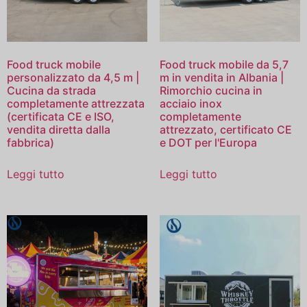
Food truck mobile
Food truck mobile da 5,7
personalizzato da 4,5 m |
m in vendita in Albania |
Cucina da strada
Rimorchio cucina in
completamente attrezzata
acciaio inox
(certificata CE e ISO,
completamente
vendita diretta dalla
attrezzato, certificato CE
fabbrica)
e DOT per l'Europa
Leggi tutto
Leggi tutto