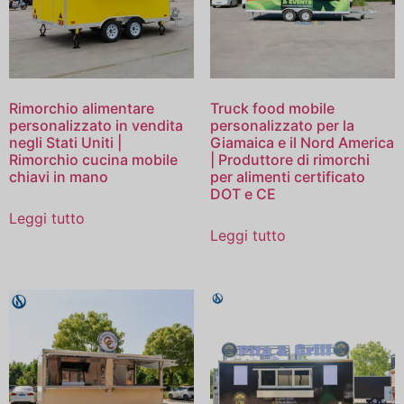
Rimorchio alimentare
Truck food mobile
personalizzato in vendita
personalizzato per la
negli Stati Uniti |
Giamaica e il Nord America
Rimorchio cucina mobile
| Produttore di rimorchi
chiavi in ​​mano
per alimenti certificato
DOT e CE
Leggi tutto
Leggi tutto