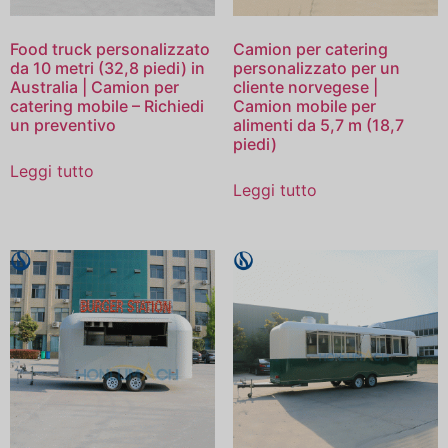
Food truck personalizzato
Camion per catering
da 10 metri (32,8 piedi) in
personalizzato per un
Australia | Camion per
cliente norvegese |
catering mobile – Richiedi
Camion mobile per
un preventivo
alimenti da 5,7 m (18,7
piedi)
Leggi tutto
Leggi tutto