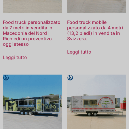
Food truck personalizzato
Food truck mobile
da 7 metri in vendita in
personalizzato da 4 metri
Macedonia del Nord |
(13,2 piedi) in vendita in
Richiedi un preventivo
Svizzera.
oggi stesso
Leggi tutto
Leggi tutto