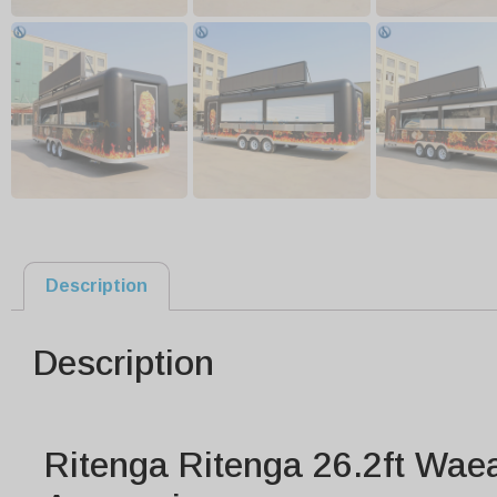
Description
Description
Ritenga Ritenga 26.2ft Wae