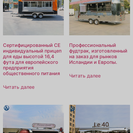
Сертифицированный CE
Профессиональный
индивидуальный прицеп
фудтрак, изготовленный
для еды высотой 16,4
на заказ для рынков
фута для европейского
Исландии и Европы.
предприятия
общественного питания
Читать далее
Читать далее