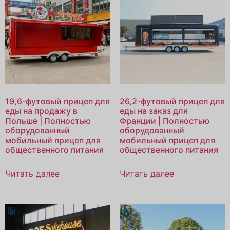
19,6-футовый прицеп для
26,2-футовый прицеп для
еды на продажу в
еды на заказ для
Польше | Полностью
Франции | Полностью
оборудованный
оборудованный
мобильный прицеп для
мобильный прицеп для
общественного питания
общественного питания
Читать далее
Читать далее