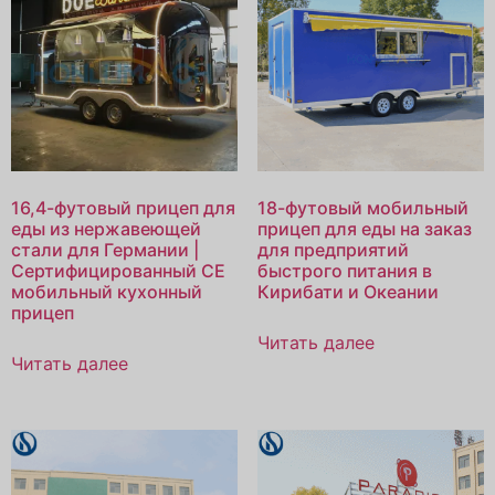
16,4-футовый прицеп для
18-футовый мобильный
еды из нержавеющей
прицеп для еды на заказ
стали для Германии |
для предприятий
Сертифицированный CE
быстрого питания в
мобильный кухонный
Кирибати и Океании
прицеп
Читать далее
Читать далее