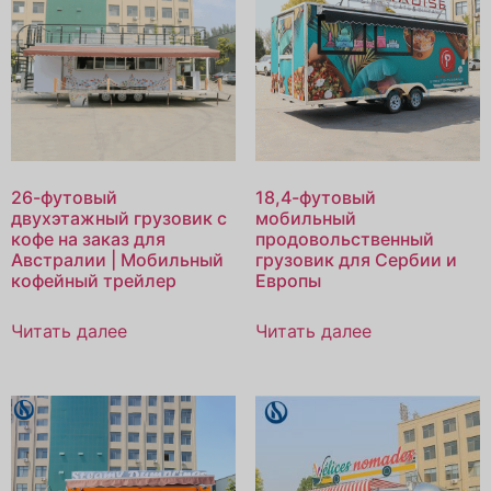
26-футовый
18,4-футовый
двухэтажный грузовик с
мобильный
кофе на заказ для
продовольственный
Австралии | Мобильный
грузовик для Сербии и
кофейный трейлер
Европы
Читать далее
Читать далее