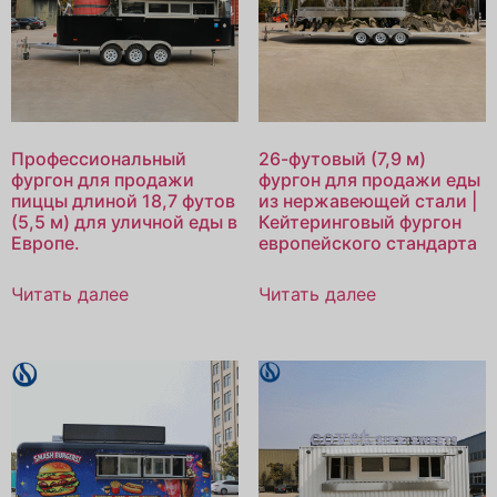
Профессиональный
26-футовый (7,9 м)
фургон для продажи
фургон для продажи еды
пиццы длиной 18,7 футов
из нержавеющей стали |
(5,5 м) для уличной еды в
Кейтеринговый фургон
Европе.
европейского стандарта
Читать далее
Читать далее