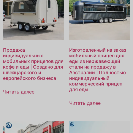
Продажа
Изготовленный на заказ
индивидуальных
мобильный прицеп для
мобильных прицепов для
еды из нержавеющей
кофе и еды | Создано для
стали на продажу в
швейцарского и
Австралии | Полностью
европейского бизнеса
индивидуальный
коммерческий прицеп
для еды
Читать далее
Читать далее