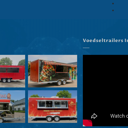
Voedseltrailers 