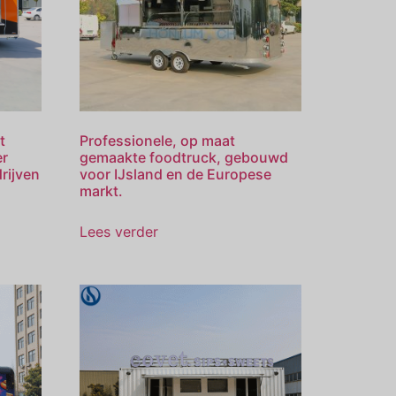
t
Professionele, op maat
er
gemaakte foodtruck, gebouwd
rijven
voor IJsland en de Europese
markt.
Lees verder