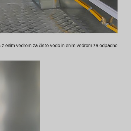
jena z enim vedrom za čisto vodo in enim vedrom za odpadno