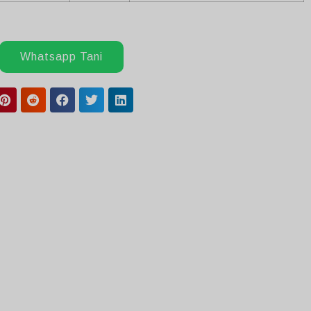
Whatsapp Tani