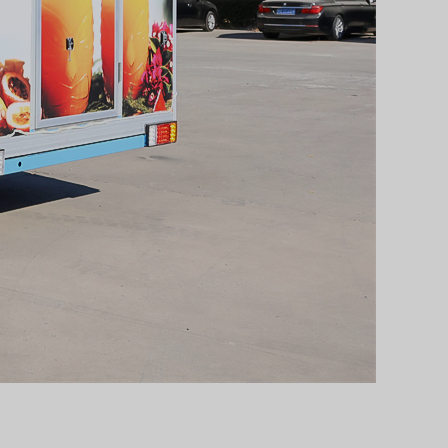
Svenska