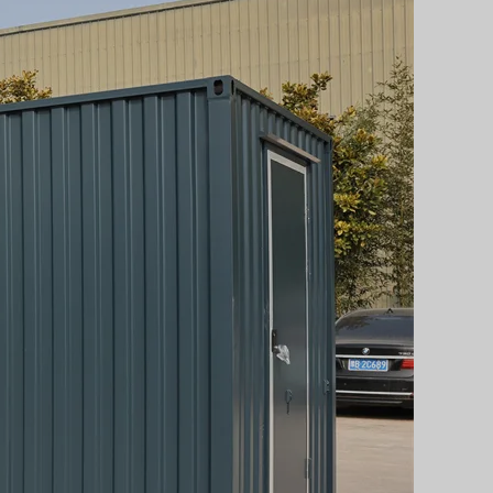
Svenska