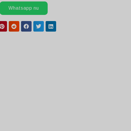
Whatsapp nu