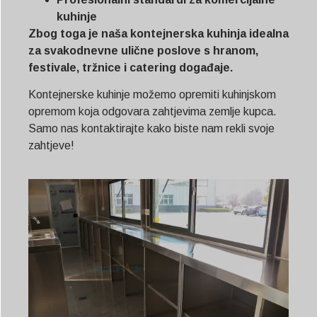
kuhinje
Zbog toga je naša kontejnerska kuhinja idealna
za svakodnevne ulične poslove s hranom,
festivale, tržnice i catering događaje.
Kontejnerske kuhinje možemo opremiti kuhinjskom
opremom koja odgovara zahtjevima zemlje kupca.
Samo nas kontaktirajte kako biste nam rekli svoje
zahtjeve!