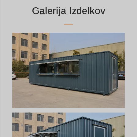
Galerija Izdelkov