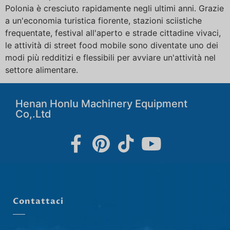
Polonia è cresciuto rapidamente negli ultimi anni. Grazie
a un'economia turistica fiorente, stazioni sciistiche
frequentate, festival all'aperto e strade cittadine vivaci,
le attività di street food mobile sono diventate uno dei
modi più redditizi e flessibili per avviare un'attività nel
settore alimentare.
Henan Honlu Machinery Equipment
Co,.Ltd
Contattaci