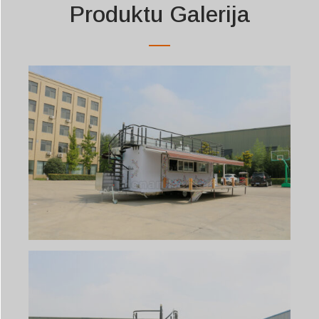
Produktu Galerija