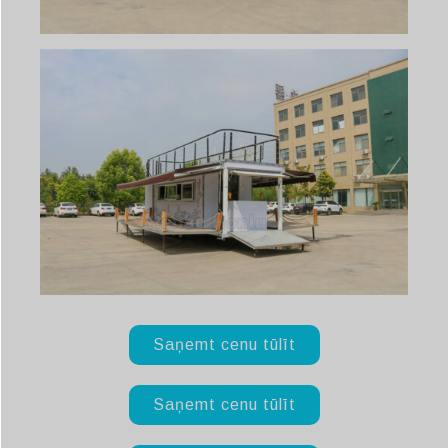
Saņemt cenu tūlīt
Saņemt cenu tūlīt